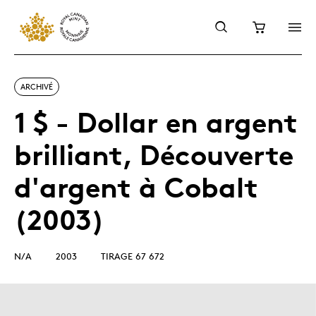
ARCHIVÉ
1 $ - Dollar en argent
brilliant, Découverte
d'argent à Cobalt
(2003)
N/A
2003
TIRAGE 67 672