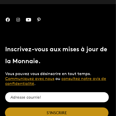
Inscrivez-vous aux mises à jour de
la Monnaie.
Vous pouvez vous désinscrire en tout temps.
Communiquez avec nous
ou
consultez notre avis de
confidentialité
.
S'INSCRIRE