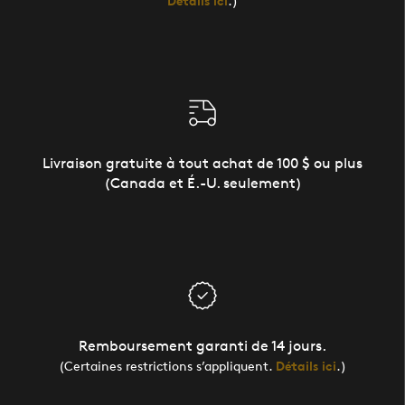
Détails ici
.)
Livraison gratuite à tout achat de 100 $ ou plus
(Canada et É.-U. seulement)
Remboursement garanti de 14 jours.
(Certaines restrictions s’appliquent.
Détails ici
.)