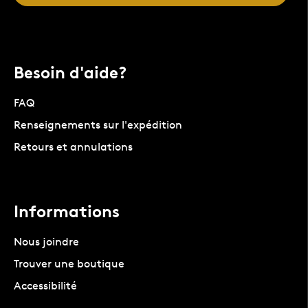
Besoin d'aide?
FAQ
Renseignements sur l'expédition
Retours et annulations
Informations
Nous joindre
Trouver une boutique
Accessibilité