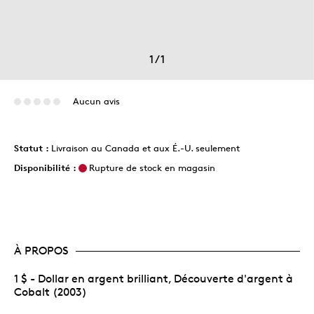
1
/
1
Aucun avis
Statut :
Livraison au Canada et aux É.-U. seulement
Disponibilité :
Rupture de stock en magasin
À PROPOS
1 $ - Dollar en argent brilliant, Découverte d'argent à
Cobalt (2003)