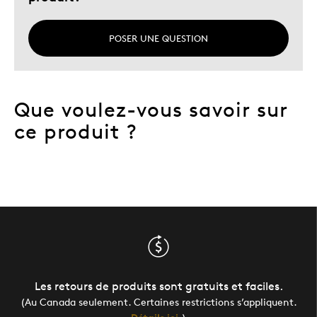
POSER UNE QUESTION
Que voulez-vous savoir sur
ce produit ?
Les retours de produits sont gratuits et faciles.
(Au Canada seulement. Certaines restrictions s’appliquent.