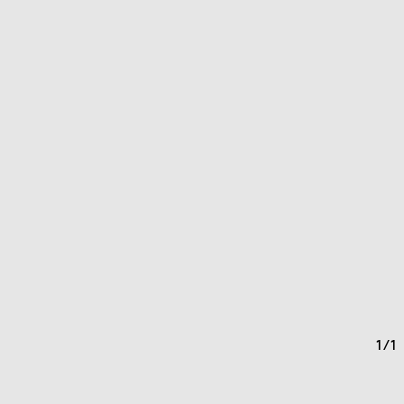
1
/
1