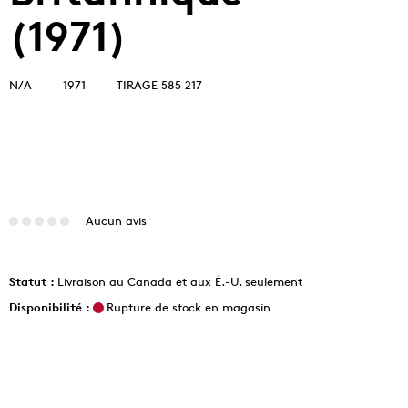
(1971)
N/A
1971
TIRAGE 585 217
Aucun avis
Statut :
Livraison au Canada et aux É.-U. seulement
Disponibilité :
Rupture de stock en magasin