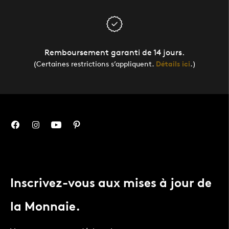
Remboursement garanti de 14 jours.
(Certaines restrictions s’appliquent.
Détails ici
.)
Inscrivez-vous aux mises à jour de
la Monnaie.