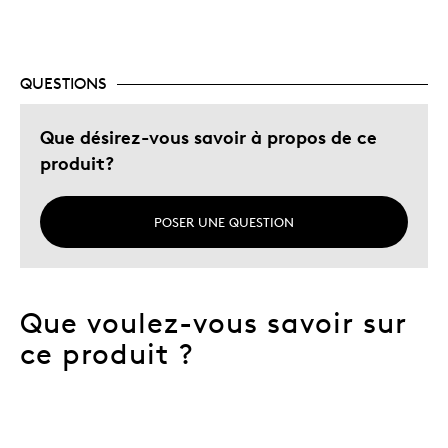
QUESTIONS
Que désirez-vous savoir à propos de ce
produit?
POSER UNE QUESTION
Que voulez-vous savoir sur
ce produit ?