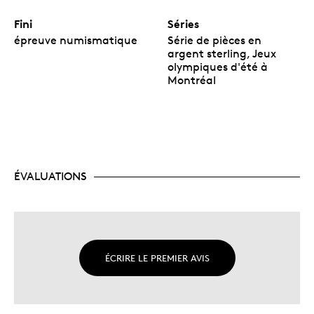
Fini
Séries
épreuve numismatique
Série de pièces en
argent sterling, Jeux
olympiques d'été à
Montréal
ÉVALUATIONS
ÉCRIRE LE PREMIER AVIS