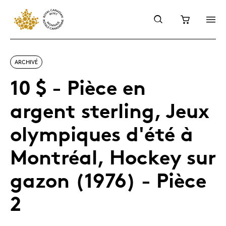
ARCHIVÉ
10 $ - Pièce en
argent sterling, Jeux
olympiques d'été à
Montréal, Hockey sur
gazon (1976) - Pièce
2