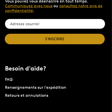
Vous pouvez vous désinscrire en tout temps.
Communiquez avec nous
ou
consultez notre avis de
confidentialité
.
S'INSCRIRE
Besoin d'aide?
FAQ
Renseignements sur l'expédition
Retours et annulations