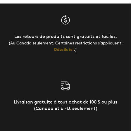
Les retours de produits sont gratuits et faciles.
(Au Canada seulement. Certaines restrictions s’appliquent.
Détails ici
.)
Livraison gratuite à tout achat de 100 $ ou plus
(Canada et É.-U. seulement)