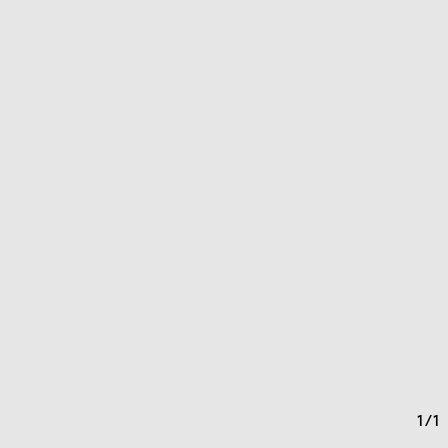
1
/
1