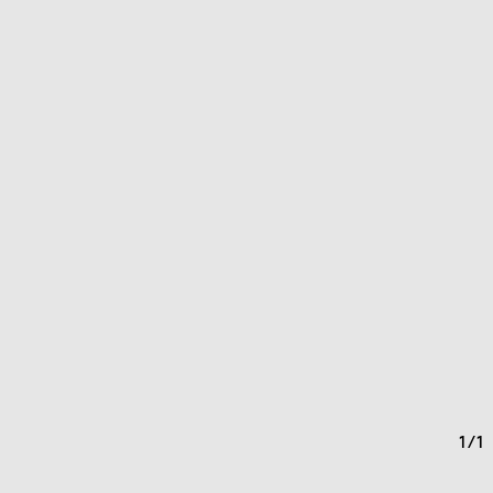
1
/
1