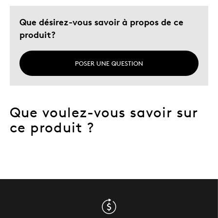
Que désirez-vous savoir à propos de ce
produit?
POSER UNE QUESTION
Que voulez-vous savoir sur
ce produit ?