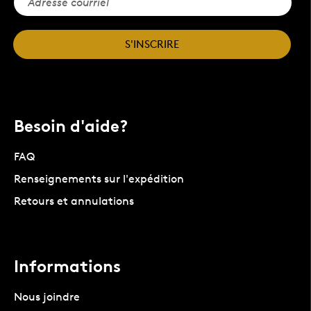
S'INSCRIRE
Besoin d'aide?
FAQ
Renseignements sur l'expédition
Retours et annulations
Informations
Nous joindre