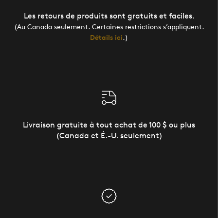
Les retours de produits sont gratuits et faciles.
(Au Canada seulement. Certaines restrictions s’appliquent.
Détails ici
.)
Livraison gratuite à tout achat de 100 $ ou plus
(Canada et É.-U. seulement)