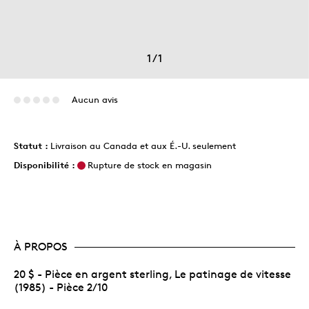
1
/
1
Aucun avis
Statut :
Livraison au Canada et aux É.-U. seulement
Disponibilité :
Rupture de stock en magasin
À PROPOS
20 $ - Pièce en argent sterling, Le patinage de vitesse
(1985) - Pièce 2/10