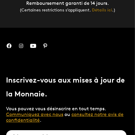
Remboursement garanti de 14 jours.
(Certaines restrictions s’appliquent.
Détails ici
.)
Inscrivez-vous aux mises à jour de
la Monnaie.
Vous pouvez vous désinscrire en tout temps.
Communiquez avec nous
ou
consultez notre avis de
confidentialité
.