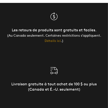
Les retours de produits sont gratuits et faciles.
(Au Canada seulement. Certaines restrictions s’appliquent.
Détails ici
.)
Livraison gratuite à tout achat de 100 $ ou plus
(Canada et É.-U. seulement)