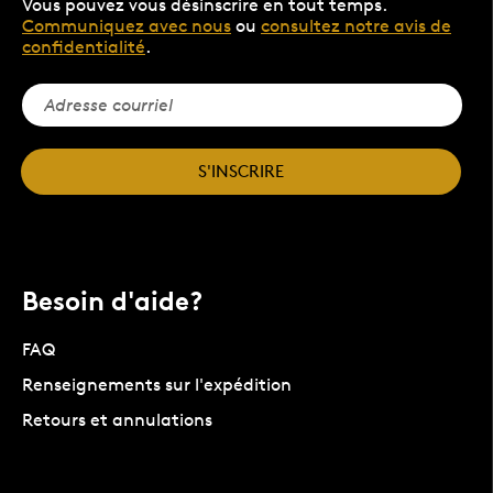
Vous pouvez vous désinscrire en tout temps.
Communiquez avec nous
ou
consultez notre avis de
confidentialité
.
S'INSCRIRE
Besoin d'aide?
FAQ
Renseignements sur l'expédition
Retours et annulations