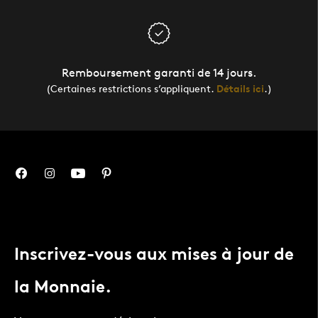
Remboursement garanti de 14 jours.
(Certaines restrictions s’appliquent.
Détails ici
.)
Inscrivez-vous aux mises à jour de
la Monnaie.