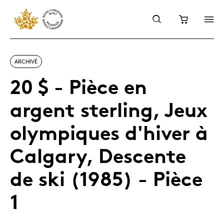
ARCHIVÉ
20 $ - Pièce en
argent sterling, Jeux
olympiques d'hiver à
Calgary, Descente
de ski (1985) - Pièce
1