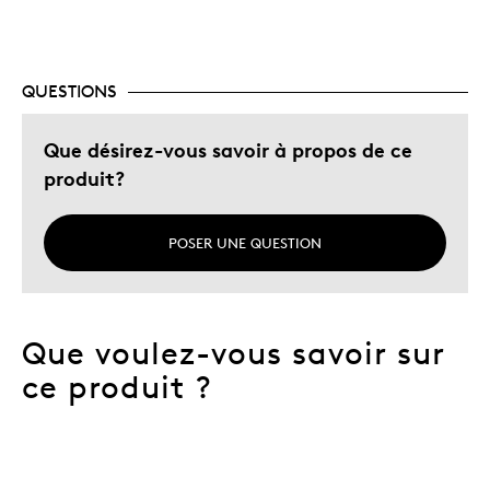
QUESTIONS
Que désirez-vous savoir à propos de ce
produit?
POSER UNE QUESTION
Que voulez-vous savoir sur
ce produit ?