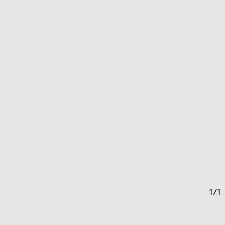
1
/
1