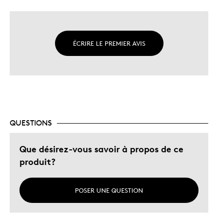
ÉCRIRE LE PREMIER AVIS
QUESTIONS
Que désirez-vous savoir à propos de ce
produit?
POSER UNE QUESTION