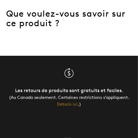
Que voulez-vous savoir sur
ce produit ?
Les retours de produits sont gratuits et faciles.
(Au Canada seulement. Certaines restrictions s’appliquent.
Détails ici
.)