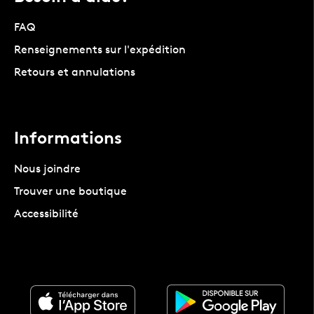
FAQ
Renseignements sur l'expédition
Retours et annulations
Informations
Nous joindre
Trouver une boutique
Accessibilité