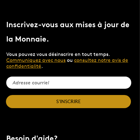
Inscrivez-vous aux mises à jour de
la Monnaie.
Vous pouvez vous désinscrire en tout temps.
Communiquez avec nous
ou
consultez notre avis de
confidentialité
.
S'INSCRIRE
Besoin d'aide?