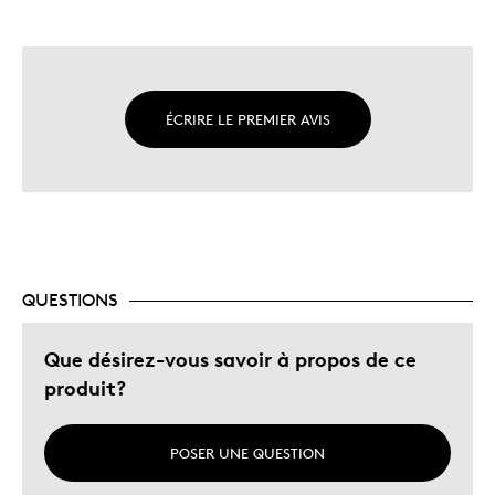
ÉCRIRE LE PREMIER AVIS
QUESTIONS
Que désirez-vous savoir à propos de ce
produit?
POSER UNE QUESTION