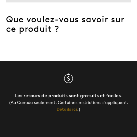
Que voulez-vous savoir sur
ce produit ?
Les retours de produits sont gratuits et faciles.
(Au Canada seulement. Certaines restrictions s’appliquent.
Détails ici
.)