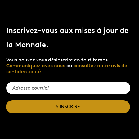
Inscrivez-vous aux mises à jour de
la Monnaie.
Vous pouvez vous désinscrire en tout temps.
Communiquez avec nous
ou
consultez notre avis de
confidentialité
.
S'INSCRIRE