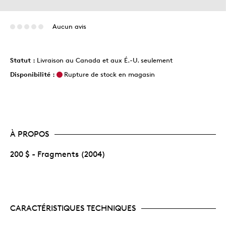
Aucun avis
Statut :
Livraison au Canada et aux É.-U. seulement
Disponibilité :
Rupture de stock en magasin
À PROPOS
200 $ - Fragments (2004)
CARACTÉRISTIQUES TECHNIQUES