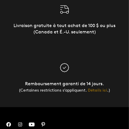
Livraison gratuite à tout achat de 100 $ ou plus
(Canada et É.-U. seulement)
Remboursement garanti de 14 jours.
(Certaines restrictions s’appliquent.
Détails ici
.)