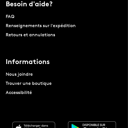
Besoin d'aide?
FAQ
Renseignements sur l'expédition
Retours et annulations
Informations
Nous joindre
Trouver une boutique
Accessibilité