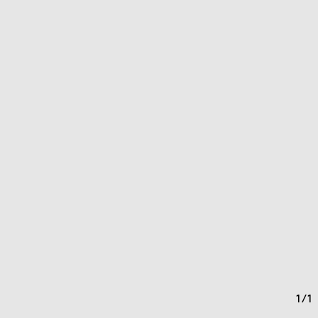
1
/
1