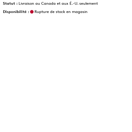
Statut :
Livraison au Canada et aux É.-U. seulement
Disponibilité :
Rupture de stock en magasin