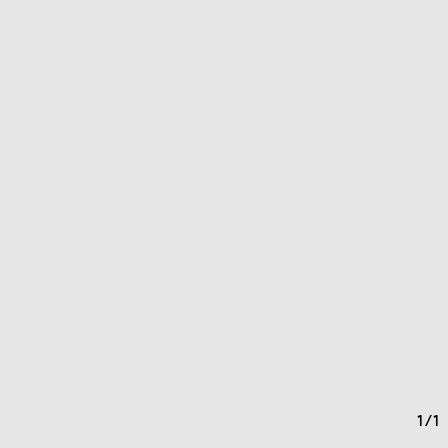
1
/
1