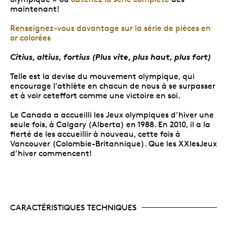
maintenant!
Renseignez-vous davantage sur la série de pièces en
or colorées
Citius, altius, fortius (Plus vite, plus haut, plus fort)
Telle est la devise du mouvement olympique, qui
encourage l’athlète en chacun de nous à se surpasser
et à voir ceteffort comme une victoire en soi.
Le Canada a accueilli les Jeux olympiques d’hiver une
seule fois, à Calgary (Alberta) en 1988. En 2010, il a la
fierté de les accueillir à nouveau, cette fois à
Vancouver (Colombie-Britannique). Que les XXIesJeux
d’hiver commencent!
CARACTÉRISTIQUES TECHNIQUES