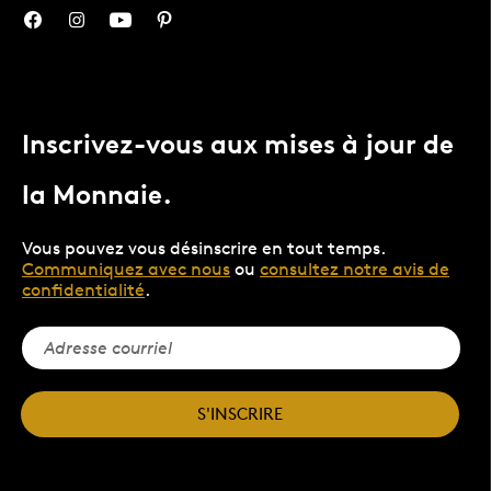
Inscrivez-vous aux mises à jour de
la Monnaie.
Vous pouvez vous désinscrire en tout temps.
Communiquez avec nous
ou
consultez notre avis de
confidentialité
.
S'INSCRIRE