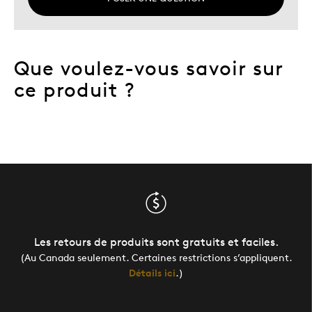
Que voulez-vous savoir sur
ce produit ?
Les retours de produits sont gratuits et faciles.
(Au Canada seulement. Certaines restrictions s’appliquent.
Détails ici
.)