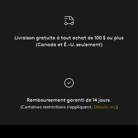
Livraison gratuite à tout achat de 100 $ ou plus
(Canada et É.-U. seulement)
Remboursement garanti de 14 jours.
(Certaines restrictions s’appliquent.
Détails ici
.)