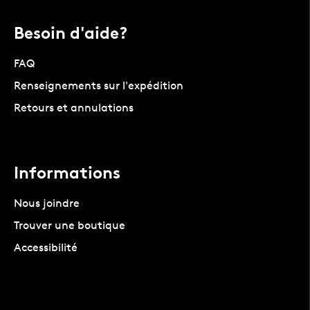
Besoin d'aide?
FAQ
Renseignements sur l'expédition
Retours et annulations
Informations
Nous joindre
Trouver une boutique
Accessibilité