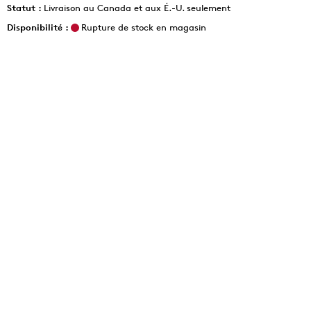
Statut :
Livraison au Canada et aux É.-U. seulement
Disponibilité :
Rupture de stock en magasin