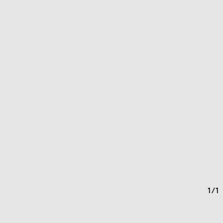
1
/
1