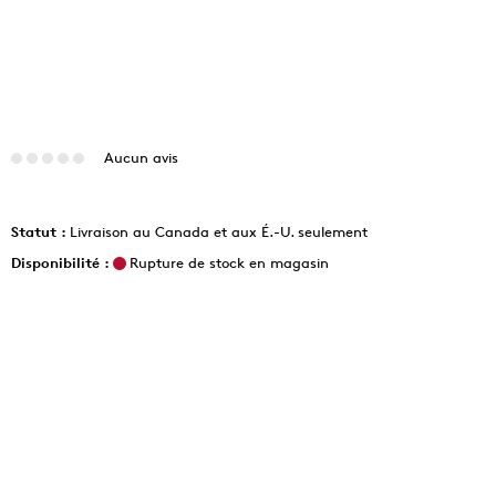
Aucun avis
Statut :
Livraison au Canada et aux É.-U. seulement
Disponibilité :
Rupture de stock en magasin