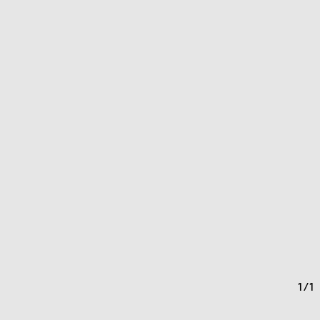
1
/
1