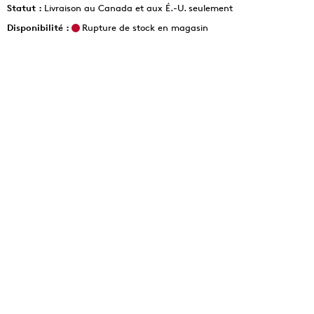
Statut :
Livraison au Canada et aux É.-U. seulement
Disponibilité :
Rupture de stock en magasin