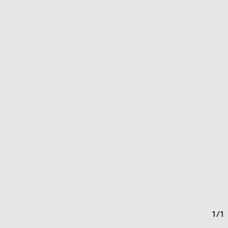
1
/
1