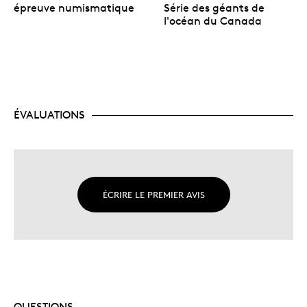
épreuve numismatique
Série des géants de
l'océan du Canada
ÉVALUATIONS
ÉCRIRE LE PREMIER AVIS
QUESTIONS