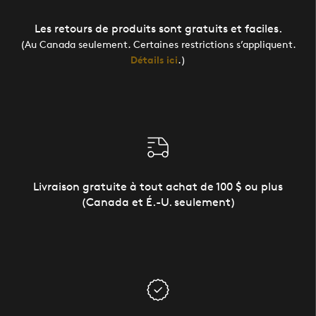
Les retours de produits sont gratuits et faciles.
(Au Canada seulement. Certaines restrictions s’appliquent.
Détails ici
.)
Livraison gratuite à tout achat de 100 $ ou plus
(Canada et É.-U. seulement)