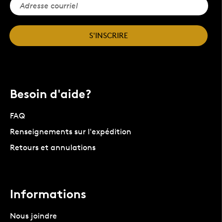
S'INSCRIRE
Besoin d'aide?
FAQ
Renseignements sur l'expédition
Retours et annulations
Informations
Nous joindre