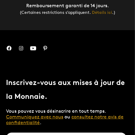
Remboursement garanti de 14 jours.
(Certaines restrictions s’appliquent.
Détails ici
.)
Inscrivez-vous aux mises à jour de
la Monnaie.
Vous pouvez vous désinscrire en tout temps.
Communiquez avec nous
ou
consultez notre avis de
confidentialité
.