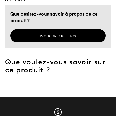
Que désirez-vous savoir à propos de ce
produit?
POSER UNE QUESTION
Que voulez-vous savoir sur
ce produit ?