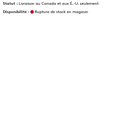
Statut :
Livraison au Canada et aux É.-U. seulement
Disponibilité :
Rupture de stock en magasin