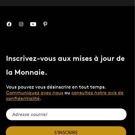
Inscrivez-vous aux mises à jour de
la Monnaie.
Vous pouvez vous désinscrire en tout temps.
Communiquez avec nous
ou
consultez notre avis de
confidentialité
.
S'INSCRIRE