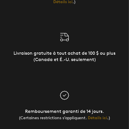
Détails ici
.)
Livraison gratuite à tout achat de 100 $ ou plus
(Canada et É.-U. seulement)
Remboursement garanti de 14 jours.
(Certaines restrictions s’appliquent.
Détails ici
.)