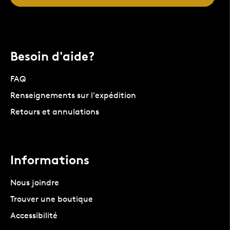
Besoin d'aide?
FAQ
Renseignements sur l'expédition
Retours et annulations
Informations
Nous joindre
Trouver une boutique
Accessibilité