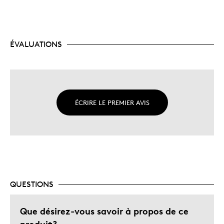
ÉVALUATIONS
ÉCRIRE LE PREMIER AVIS
QUESTIONS
Que désirez-vous savoir à propos de ce
produit?