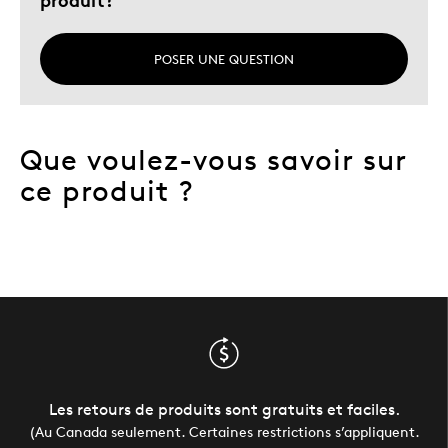
POSER UNE QUESTION
Que voulez-vous savoir sur
ce produit ?
Les retours de produits sont gratuits et faciles.
(Au Canada seulement. Certaines restrictions s’appliquent.