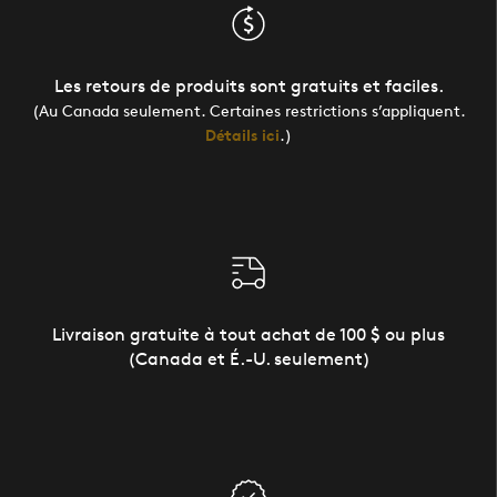
Les retours de produits sont gratuits et faciles.
(Au Canada seulement. Certaines restrictions s’appliquent.
Détails ici
.)
Livraison gratuite à tout achat de 100 $ ou plus
(Canada et É.-U. seulement)