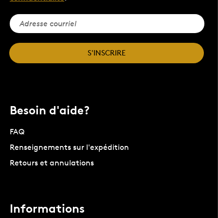
S'INSCRIRE
Besoin d'aide?
FAQ
Renseignements sur l'expédition
Retours et annulations
Informations