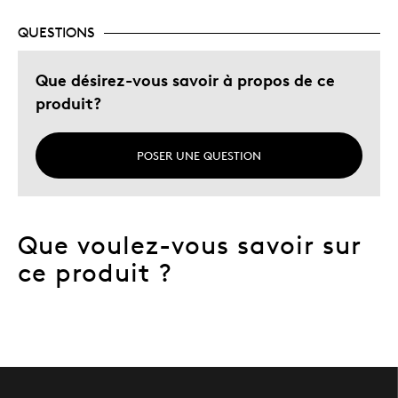
QUESTIONS
Que désirez-vous savoir à propos de ce
produit?
POSER UNE QUESTION
Que voulez-vous savoir sur
ce produit ?