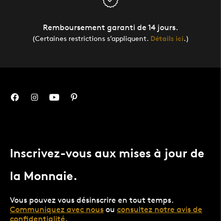
Remboursement garanti de 14 jours.
(Certaines restrictions s’appliquent.
Détails ici
.)
Inscrivez-vous aux mises à jour de
la Monnaie.
Vous pouvez vous désinscrire en tout temps.
Communiquez avec nous
ou
consultez notre avis de
confidentialité
.