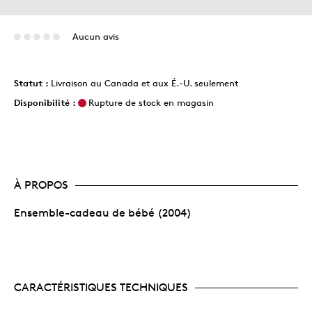
Aucun avis
Statut :
Livraison au Canada et aux É.-U. seulement
Disponibilité :
Rupture de stock en magasin
À PROPOS
Ensemble-cadeau de bébé (2004)
CARACTÉRISTIQUES TECHNIQUES