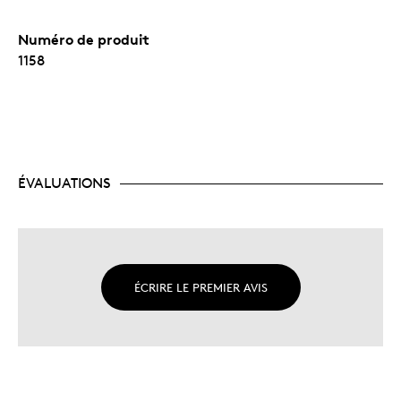
Numéro de produit
1158
ÉVALUATIONS
ÉCRIRE LE PREMIER AVIS