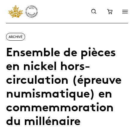
ARCHIVÉ
Ensemble de pièces
en nickel hors-
circulation (épreuve
numismatique) en
commemmoration
du millénaire