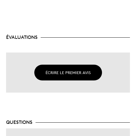
ÉVALUATIONS
ÉCRIRE LE PREMIER AVIS
QUESTIONS