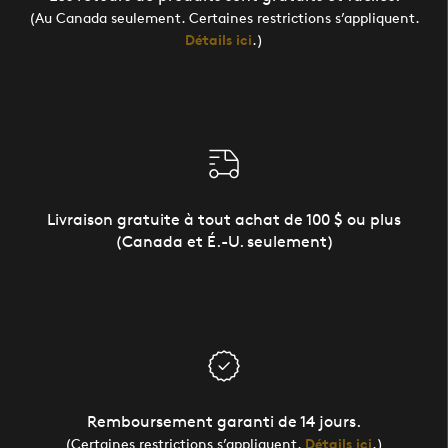
(Au Canada seulement. Certaines restrictions s’appliquent.
Détails ici
.)
Livraison gratuite à tout achat de 100 $ ou plus
(Canada et É.-U. seulement)
Remboursement garanti de 14 jours.
(Certaines restrictions s’appliquent.
Détails ici
.)