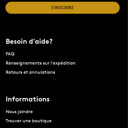
S'INSCRIRE
Besoin d'aide?
FAQ
Renseignements sur l'expédition
Retours et annulations
Informations
Nous joindre
Trouver une boutique