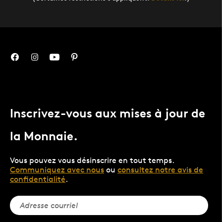
Inscrivez-vous aux mises à jour de
la Monnaie.
Vous pouvez vous désinscrire en tout temps.
Communiquez avec nous
ou
consultez notre avis de
confidentialité
.