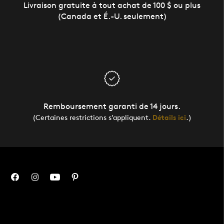
Livraison gratuite à tout achat de 100 $ ou plus
(Canada et É.-U. seulement)
Remboursement garanti de 14 jours.
(Certaines restrictions s’appliquent.
Détails ici
.)