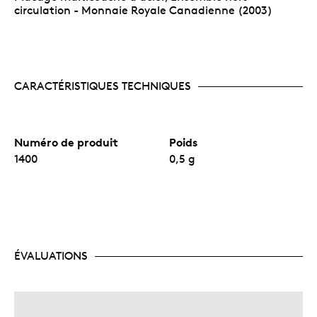
circulation - Monnaie Royale Canadienne (2003)
CARACTÉRISTIQUES TECHNIQUES
Numéro de produit
Poids
1400
0,5 g
ÉVALUATIONS