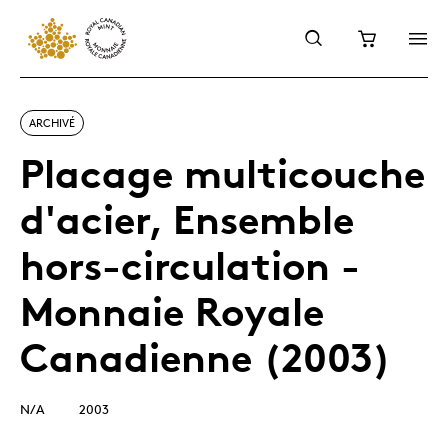
ARCHIVÉ
Placage multicouche
d'acier, Ensemble
hors-circulation -
Monnaie Royale
Canadienne (2003)
N/A
2003