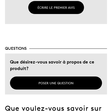
ÉCRIRE LE PREMIER AVIS
QUESTIONS
Que désirez-vous savoir à propos de ce
produit?
POSER UNE QUESTION
Que voulez-vous savoir sur