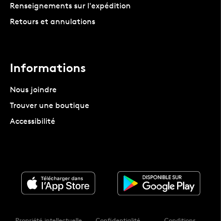
Renseignements sur l'expédition
Retours et annulations
Informations
Nous joindre
Trouver une boutique
Accessibilité
Propriété intellectuelle
Confidentialité
Conditions