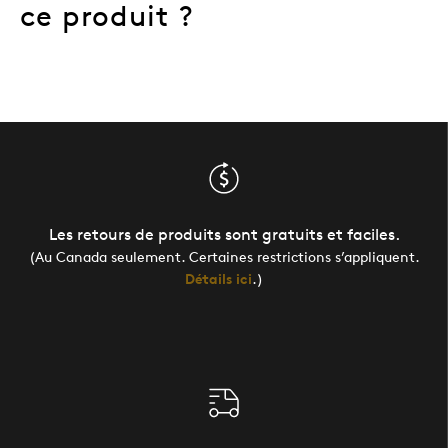
ce produit ?
Les retours de produits sont gratuits et faciles.
(Au Canada seulement. Certaines restrictions s’appliquent.
Détails ici
.)