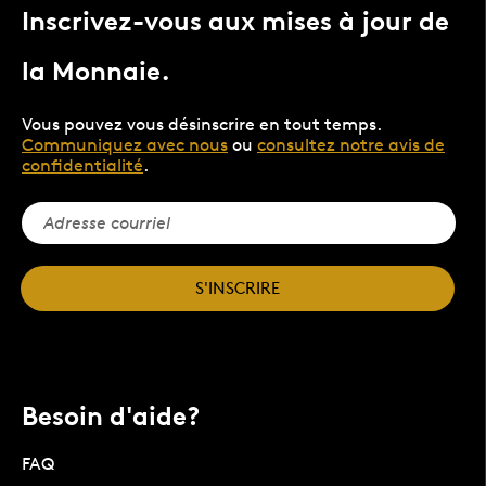
Inscrivez-vous aux mises à jour de
la Monnaie.
Vous pouvez vous désinscrire en tout temps.
Communiquez avec nous
ou
consultez notre avis de
confidentialité
.
S'INSCRIRE
Besoin d'aide?
FAQ