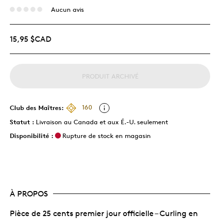
Aucun avis
15,95 $CAD
PRODUIT ARCHIVÉ
Club des Maîtres:
160
Statut :
Livraison au Canada et aux É.-U. seulement
Disponibilité :
Rupture de stock en magasin
À PROPOS
Pièce de 25 cents premier jour officielle – Curling en