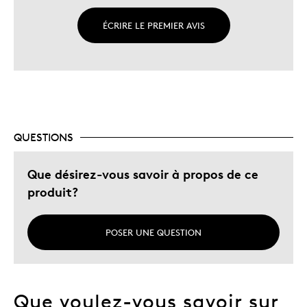
ÉCRIRE LE PREMIER AVIS
QUESTIONS
Que désirez-vous savoir à propos de ce
produit?
POSER UNE QUESTION
Que voulez-vous savoir sur