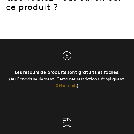
ce produit ?
Les retours de produits sont gratuits et faciles.
(Au Canada seulement. Certaines restrictions s’appliquent.
Détails ici
.)