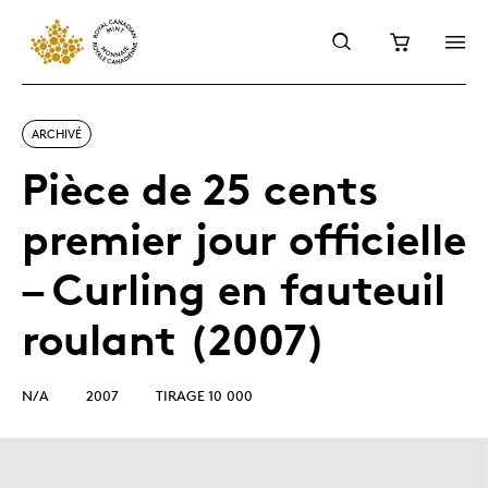
ARCHIVÉ
Pièce de 25 cents
premier jour officielle
– Curling en fauteuil
roulant (2007)
N/A
2007
TIRAGE 10 000