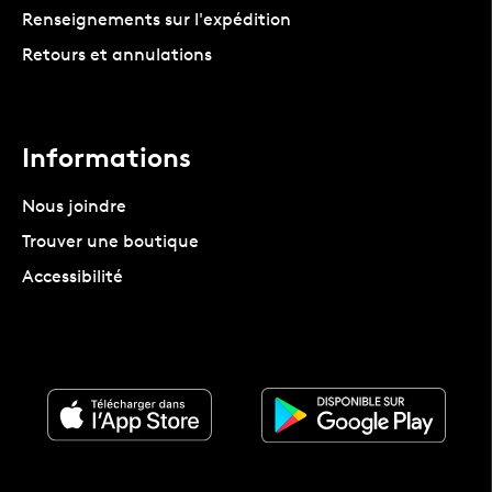
Renseignements sur l'expédition
Retours et annulations
Informations
Nous joindre
Trouver une boutique
Accessibilité