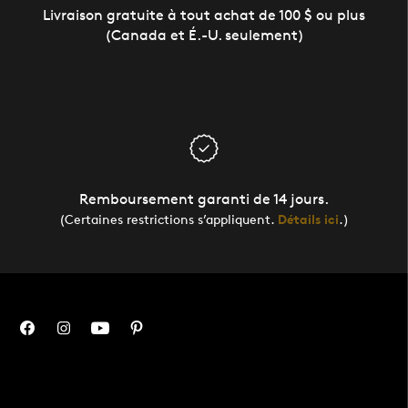
Livraison gratuite à tout achat de 100 $ ou plus
(Canada et É.-U. seulement)
Remboursement garanti de 14 jours.
(Certaines restrictions s’appliquent.
Détails ici
.)