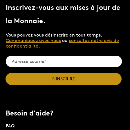
Inscrivez-vous aux mises à jour de
la Monnaie.
Vous pouvez vous désinscrire en tout temps.
Communiquez avec nous
ou
consultez notre avis de
confidentialité
.
S'INSCRIRE
Besoin d'aide?
FAQ