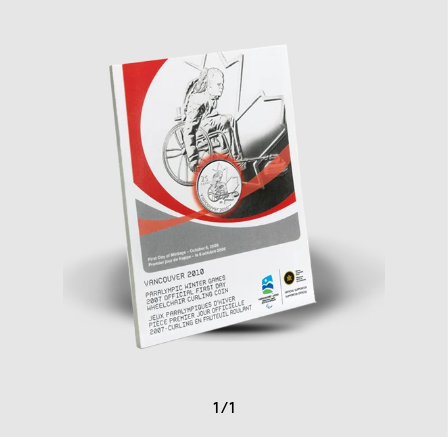
1
/
1