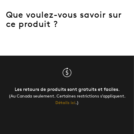
Que voulez-vous savoir sur
ce produit ?
Les retours de produits sont gratuits et faciles.
(Au Canada seulement. Certaines restrictions s’appliquent.
Détails ici
.)