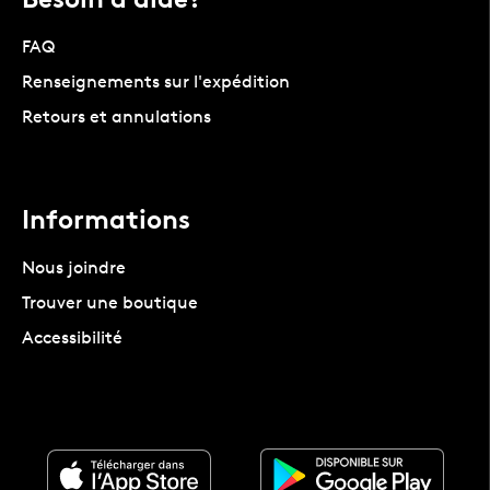
FAQ
Renseignements sur l'expédition
Retours et annulations
Informations
Nous joindre
Trouver une boutique
Accessibilité