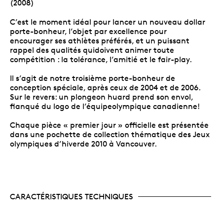
(2008)
C’est le moment idéal pour lancer un nouveau dollar
porte-bonheur, l’objet par excellence pour
encourager ses athlètes préférés, et un puissant
rappel des qualités quidoivent animer toute
compétition : la tolérance, l’amitié et le fair-play.
Il s’agit de notre troisième porte-bonheur de
conception spéciale, après ceux de 2004 et de 2006.
Sur le revers: un plongeon huard prend son envol,
flanqué du logo de l’équipeolympique canadienne!
Chaque pièce « premier jour » officielle est présentée
dans une pochette de collection thématique des Jeux
olympiques d’hiverde 2010 à Vancouver.
CARACTÉRISTIQUES TECHNIQUES