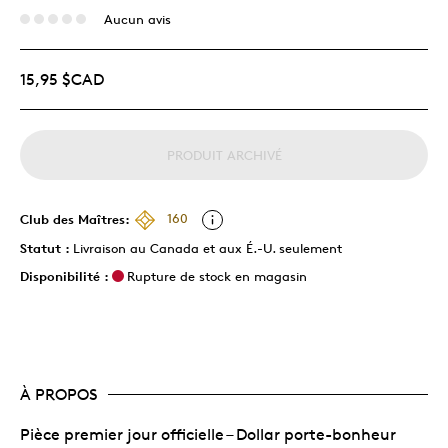
Aucun avis
15,95 $CAD
PRODUIT ARCHIVÉ
Club des Maîtres:
160
Statut :
Livraison au Canada et aux É.-U. seulement
Disponibilité :
Rupture de stock en magasin
À PROPOS
Pièce premier jour officielle – Dollar porte-bonheur