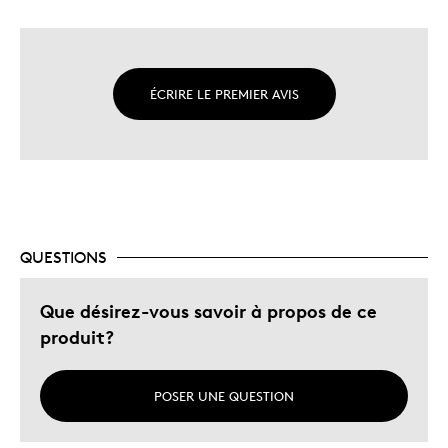
ÉCRIRE LE PREMIER AVIS
QUESTIONS
Que désirez-vous savoir à propos de ce
produit?
POSER UNE QUESTION