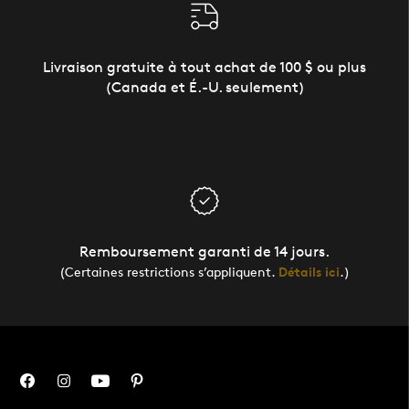
Livraison gratuite à tout achat de 100 $ ou plus
(Canada et É.-U. seulement)
Remboursement garanti de 14 jours.
(Certaines restrictions s’appliquent.
Détails ici
.)