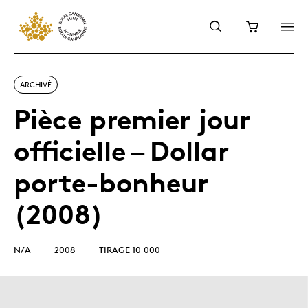
ARCHIVÉ
Pièce premier jour
officielle – Dollar
porte-bonheur
(2008)
N/A
2008
TIRAGE 10 000