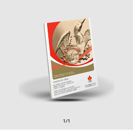
1
/
1