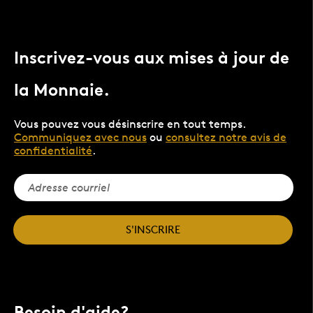
Inscrivez-vous aux mises à jour de
la Monnaie.
Vous pouvez vous désinscrire en tout temps.
Communiquez avec nous
ou
consultez notre avis de
confidentialité
.
S'INSCRIRE
Besoin d'aide?