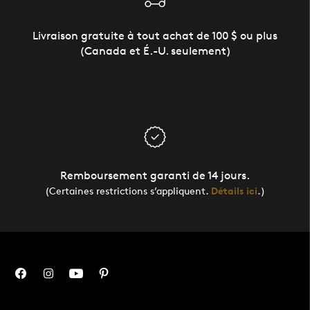
Livraison gratuite à tout achat de 100 $ ou plus
(Canada et É.-U. seulement)
Remboursement garanti de 14 jours.
(Certaines restrictions s’appliquent.
Détails ici
.)