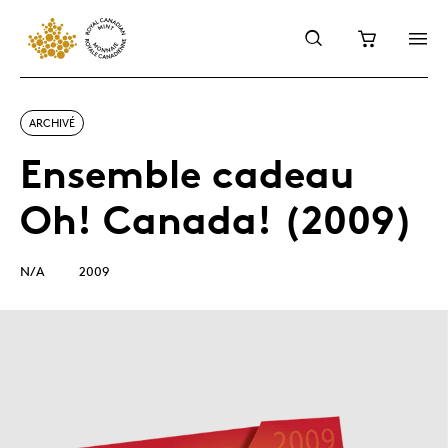
ARCHIVÉ
Ensemble cadeau
Oh! Canada! (2009)
N/A
2009