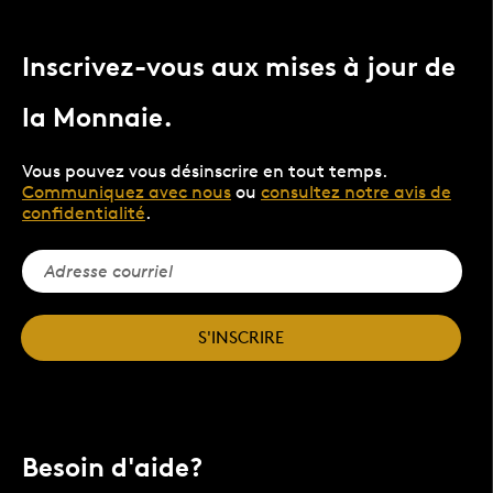
Inscrivez-vous aux mises à jour de
la Monnaie.
Vous pouvez vous désinscrire en tout temps.
Communiquez avec nous
ou
consultez notre avis de
confidentialité
.
S'INSCRIRE
Besoin d'aide?