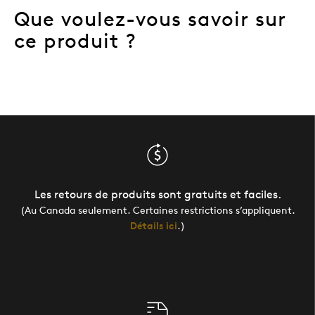
Que voulez-vous savoir sur
ce produit ?
Les retours de produits sont gratuits et faciles.
(Au Canada seulement. Certaines restrictions s’appliquent.
Détails ici
.)