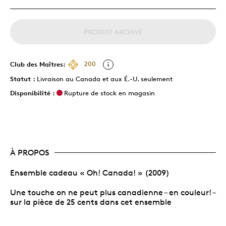
PRODUIT ARCHIVÉ
Club des Maîtres:
200
Statut :
Livraison au Canada et aux É.-U. seulement
Disponibilité :
Rupture de stock en magasin
À PROPOS
Ensemble cadeau « Oh! Canada! » (2009)
Une touche on ne peut plus canadienne – en couleur! –
sur la pièce de 25 cents dans cet ensemble