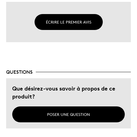
ÉCRIRE LE PREMIER AVIS
QUESTIONS
Que désirez-vous savoir à propos de ce
produit?
POSER UNE QUESTION