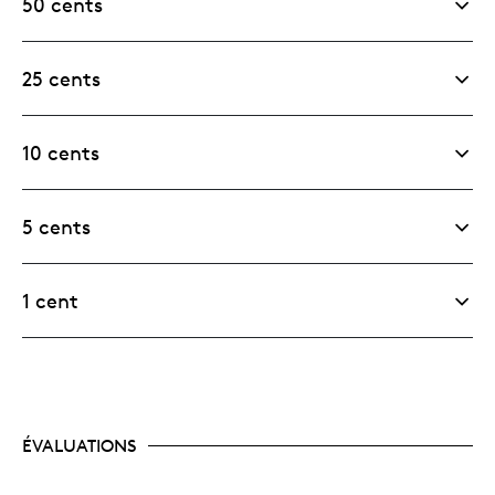
50 cents
25 cents
10 cents
5 cents
1 cent
ÉVALUATIONS