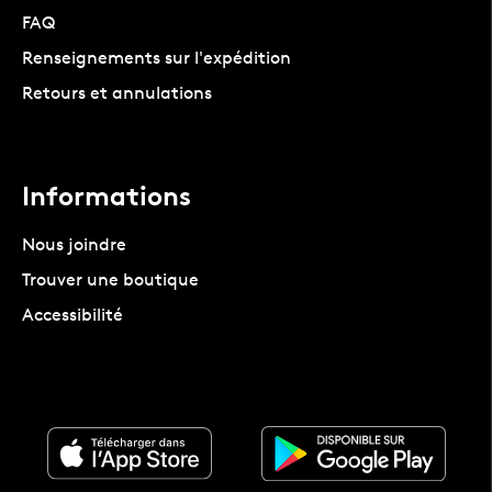
FAQ
Renseignements sur l'expédition
Retours et annulations
Informations
Nous joindre
Trouver une boutique
Accessibilité