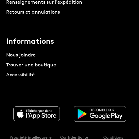
Renseignements sur l'expédition
Retours et annulations
Informations
Nous joindre
Trouver une boutique
Accessibilité
Propriété intellectuelle
Confidentialité
Conditions