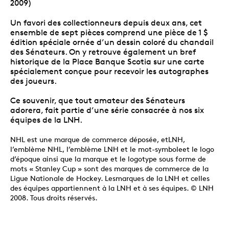
2009)
Un favori des collectionneurs depuis deux ans, cet
ensemble de sept pièces comprend une pièce de 1 $
édition spéciale ornée d’un dessin coloré du chandail
des Sénateurs. On y retrouve également un bref
historique de la Place Banque Scotia sur une carte
spécialement conçue pour recevoir les autographes
des joueurs.
Ce souvenir, que tout amateur des Sénateurs
adorera, fait partie d’une série consacrée à nos six
équipes de la LNH.
NHL est une marque de commerce déposée, etLNH,
l’emblème NHL, l’emblème LNH et le mot-symboleet le logo
d’époque ainsi que la marque et le logotype sous forme de
mots « Stanley Cup » sont des marques de commerce de la
Ligue Nationale de Hockey. Lesmarques de la LNH et celles
des équipes appartiennent à la LNH et à ses équipes. © LNH
2008. Tous droits réservés.