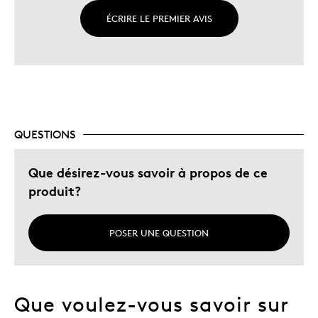
ÉCRIRE LE PREMIER AVIS
QUESTIONS
Que désirez-vous savoir à propos de ce
produit?
POSER UNE QUESTION
Que voulez-vous savoir sur