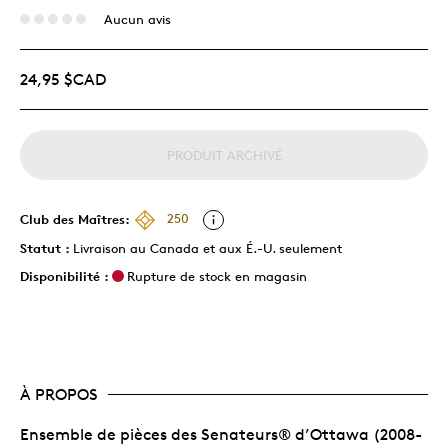
Aucun avis
24,95 $CAD
PRODUIT ARCHIVÉ
Club des Maîtres:
250
Statut :
Livraison au Canada et aux É.-U. seulement
Disponibilité :
Rupture de stock en magasin
À PROPOS
Ensemble de pièces des Senateurs® d’Ottawa (2008-