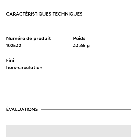
CARACTÉRISTIQUES TECHNIQUES
Numéro de produit
Poids
102532
33,65 g
Fini
hors-circulation
ÉVALUATIONS