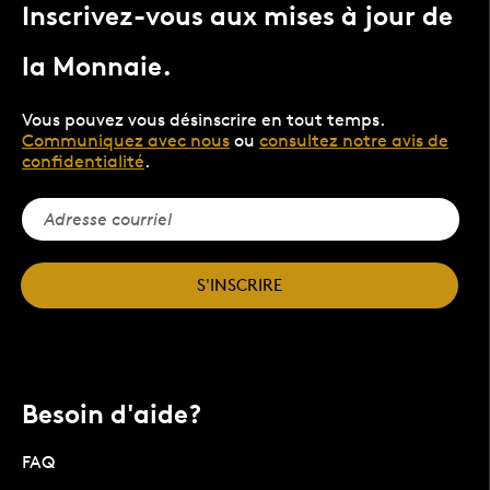
Inscrivez-vous aux mises à jour de
la Monnaie.
Vous pouvez vous désinscrire en tout temps.
Communiquez avec nous
ou
consultez notre avis de
confidentialité
.
S'INSCRIRE
Besoin d'aide?
FAQ