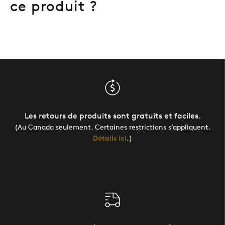
ce produit ?
Les retours de produits sont gratuits et faciles.
(Au Canada seulement. Certaines restrictions s’appliquent.
Détails ici
.)