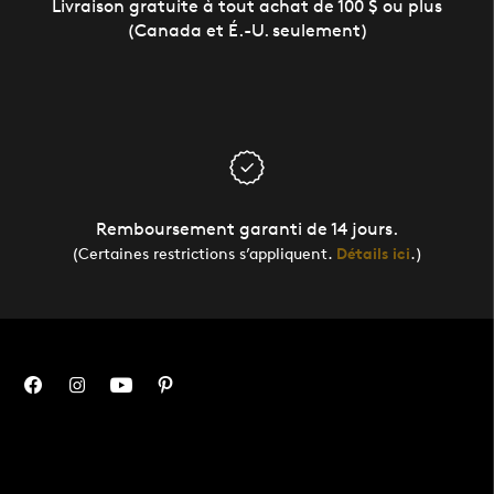
Livraison gratuite à tout achat de 100 $ ou plus
(Canada et É.-U. seulement)
Remboursement garanti de 14 jours.
(Certaines restrictions s’appliquent.
Détails ici
.)