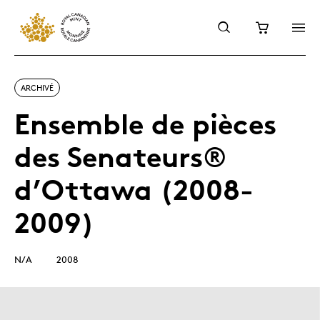
ARCHIVÉ
Ensemble de pièces
des Senateurs®
d’Ottawa (2008-
2009)
N/A
2008