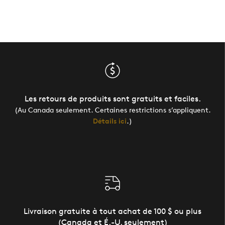
Les retours de produits sont gratuits et faciles.
(Au Canada seulement. Certaines restrictions s’appliquent.
Détails ici
.)
Livraison gratuite à tout achat de 100 $ ou plus
(Canada et É.-U. seulement)