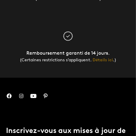
Remboursement garanti de 14 jours.
(Certaines restrictions s’appliquent.
Détails ici
.)
Inscrivez-vous aux mises à jour de