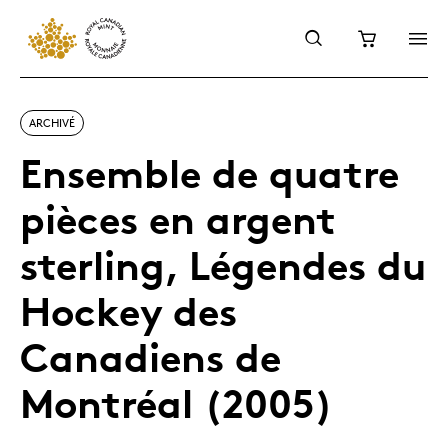
ARCHIVÉ
Ensemble de quatre
pièces en argent
sterling, Légendes du
Hockey des
Canadiens de
Montréal (2005)