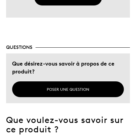
QUESTIONS
Que désirez-vous savoir à propos de ce
produit?
POSER UNE QUESTION
Que voulez-vous savoir sur
ce produit ?