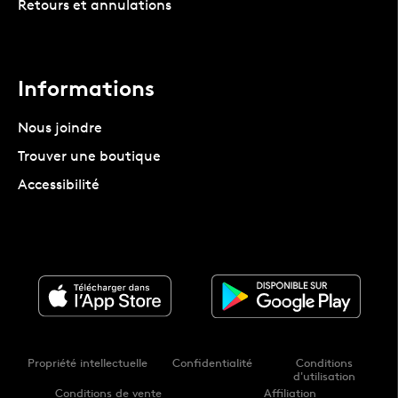
Retours et annulations
Informations
Nous joindre
Trouver une boutique
Accessibilité
Propriété intellectuelle
Confidentialité
Conditions
d'utilisation
Conditions de vente
Affiliation