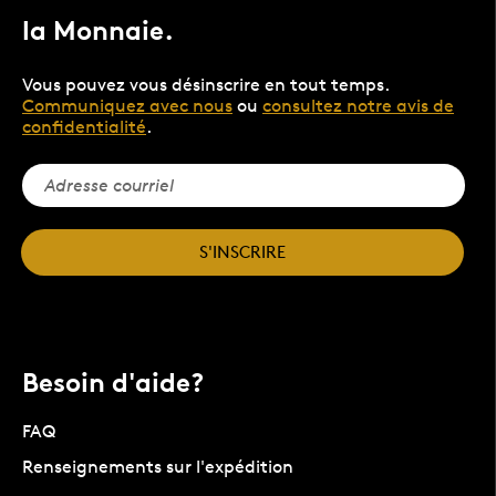
la Monnaie.
Vous pouvez vous désinscrire en tout temps.
Communiquez avec nous
ou
consultez notre avis de
confidentialité
.
S'INSCRIRE
Besoin d'aide?
FAQ
Renseignements sur l'expédition