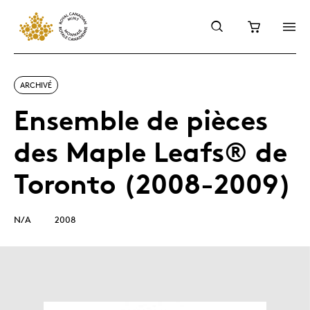
ARCHIVÉ
Ensemble de pièces
des Maple Leafs® de
Toronto (2008-2009)
N/A
2008