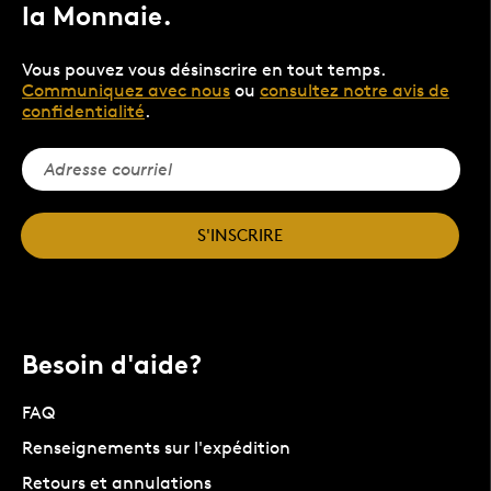
la Monnaie.
Vous pouvez vous désinscrire en tout temps.
Communiquez avec nous
ou
consultez notre avis de
confidentialité
.
S'INSCRIRE
Besoin d'aide?
FAQ
Renseignements sur l'expédition
Retours et annulations