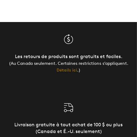
Les retours de produits sont gratuits et faciles.
(Au Canada seulement. Certaines restrictions s’appliquent.
Détails ici
.)
Livraison gratuite à tout achat de 100 $ ou plus
(Canada et É.-U. seulement)