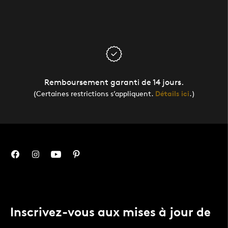
Remboursement garanti de 14 jours.
(Certaines restrictions s’appliquent.
Détails ici
.)
Inscrivez-vous aux mises à jour de