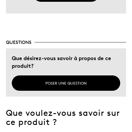
QUESTIONS
Que désirez-vous savoir à propos de ce
produit?
POSER UNE QUESTION
Que voulez-vous savoir sur
ce produit ?