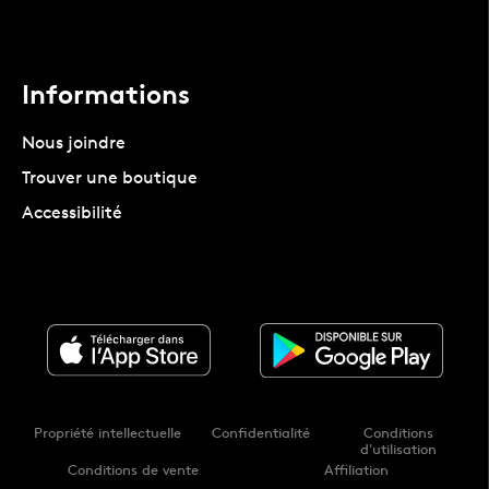
Informations
Nous joindre
Trouver une boutique
Accessibilité
Propriété intellectuelle
Confidentialité
Conditions
d'utilisation
Conditions de vente
Affiliation