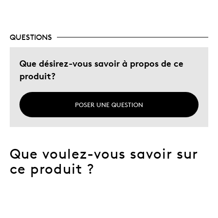
QUESTIONS
Que désirez-vous savoir à propos de ce
produit?
POSER UNE QUESTION
Que voulez-vous savoir sur
ce produit ?