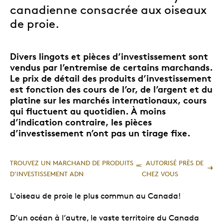
canadienne consacrée aux oiseaux
de proie.
Divers lingots et pièces d’investissement sont
vendus par l’entremise de certains marchands.
Le prix de détail des produits d’investissement
est fonction des cours de l’or, de l’argent et du
platine sur les marchés internationaux, cours
qui fluctuent au quotidien. À moins
d’indication contraire, les pièces
d’investissement n’ont pas un tirage fixe.
TROUVEZ UN MARCHAND DE PRODUITS
AUTORISÉ PRÈS DE
MC
D’INVESTISSEMENT ADN
CHEZ VOUS
L'oiseau de proie le plus commun au Canada!
D’un océan à l’autre, le vaste territoire du Canada