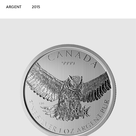
ARGENT
2015