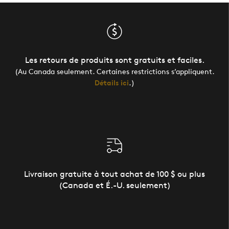
Les retours de produits sont gratuits et faciles.
(Au Canada seulement. Certaines restrictions s’appliquent.
Détails ici
.)
Livraison gratuite à tout achat de 100 $ ou plus
(Canada et É.-U. seulement)