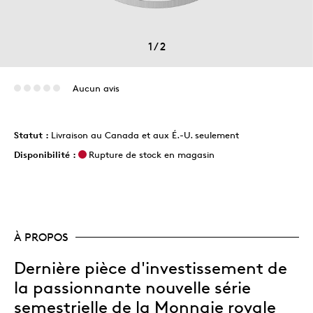
1
/
2
Aucun avis
Statut :
Livraison au Canada et aux É.-U. seulement
Disponibilité :
Rupture de stock en magasin
À PROPOS
Dernière pièce d'investissement de
la passionnante nouvelle série
semestrielle de la Monnaie royale