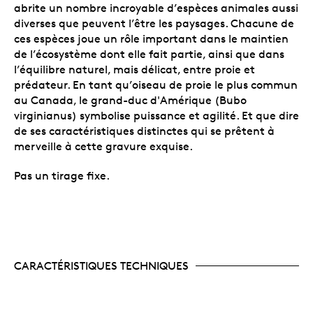
abrite un nombre incroyable d’espèces animales aussi
diverses que peuvent l’être les paysages. Chacune de
ces espèces joue un rôle important dans le maintien
de l’écosystème dont elle fait partie, ainsi que dans
l’équilibre naturel, mais délicat, entre proie et
prédateur. En tant qu’oiseau de proie le plus commun
au Canada, le grand-duc d'Amérique (Bubo
virginianus) symbolise puissance et agilité. Et que dire
de ses caractéristiques distinctes qui se prêtent à
merveille à cette gravure exquise.
Pas un tirage fixe.
CARACTÉRISTIQUES TECHNIQUES