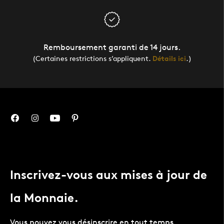
Remboursement garanti de 14 jours.
(Certaines restrictions s’appliquent.
Détails ici
.)
Inscrivez-vous aux mises à jour de
la Monnaie.
Vous pouvez vous désinscrire en tout temps.