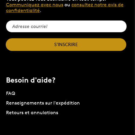
Communiquez avec nous
ou
consultez notre avis de
confidentialité
.
S'INSCRIRE
Besoin d'aide?
FAQ
Renseignements sur l'expédition
Retours et annulations