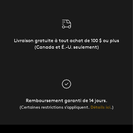
Livraison gratuite à tout achat de 100 $ ou plus
(Canada et É.-U. seulement)
Remboursement garanti de 14 jours.
(Certaines restrictions s’appliquent.
Détails ici
.)