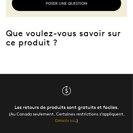
POSER UNE QUESTION
Que voulez-vous savoir sur
ce produit ?
Les retours de produits sont gratuits et faciles.
(Au Canada seulement. Certaines restrictions s’appliquent.
Détails ici
.)