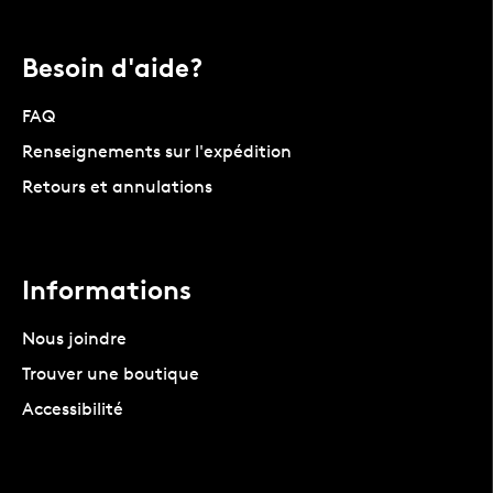
Besoin d'aide?
FAQ
Renseignements sur l'expédition
Retours et annulations
Informations
Nous joindre
Trouver une boutique
Accessibilité