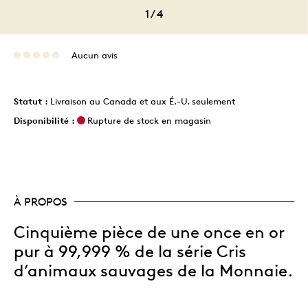
1
/
4
Aucun avis
Statut :
Livraison au Canada et aux É.-U. seulement
Disponibilité :
Rupture de stock en magasin
À PROPOS
Cinquième pièce de une once en or
pur à 99,999 % de la série Cris
d’animaux sauvages de la Monnaie.