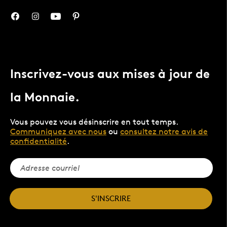
Inscrivez-vous aux mises à jour de
la Monnaie.
Vous pouvez vous désinscrire en tout temps.
Communiquez avec nous
ou
consultez notre avis de
confidentialité
.
S'INSCRIRE