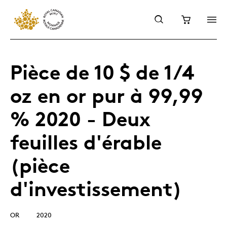
Pièce de 10 $ de 1/4
oz en or pur à 99,99
% 2020 - Deux
feuilles d'érable
(pièce
d'investissement)
OR
2020