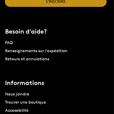
S'INSCRIRE
Besoin d'aide?
FAQ
Renseignements sur l'expédition
Retours et annulations
Informations
Nous joindre
Trouver une boutique
Accessibilité