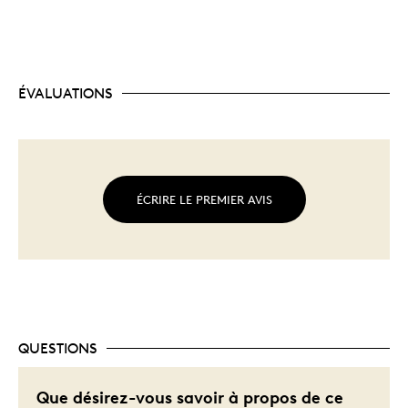
ÉVALUATIONS
ÉCRIRE LE PREMIER AVIS
QUESTIONS
Que désirez-vous savoir à propos de ce