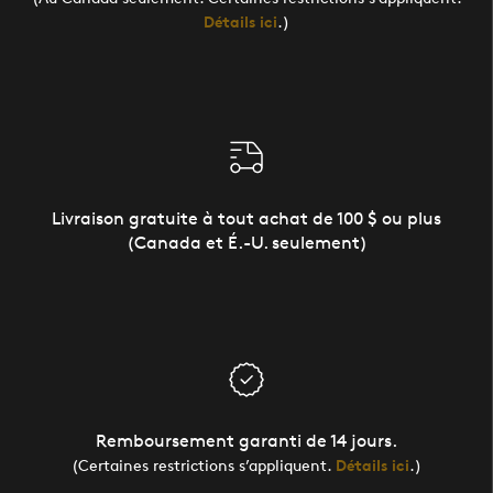
Détails ici
.)
Livraison gratuite à tout achat de 100 $ ou plus
(Canada et É.-U. seulement)
Remboursement garanti de 14 jours.
(Certaines restrictions s’appliquent.
Détails ici
.)