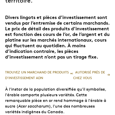
territoire.
Divers lingots et pièces d’investissement sont
vendus par l’entremise de certains marchands.
Le prix de détail des produits d’investissement
est fonction des cours de l’or, de l’argent et du
platine sur les marchés internationaux, cours
qui fluctuent au quotidien. À moins
d’indication contraire, les pièces
d’investissement n’ont pas un tirage fixe.
TROUVEZ UN MARCHAND DE PRODUITS
AUTORISÉ PRÈS DE
MC
D’INVESTISSEMENT ADN
CHEZ VOUS
À l'instar de la population diversifiée qu'il symbolise,
l'érable comporte plusieurs variétés. Cette
remarquable pièce en or rend hommage à l'érable à
sucre (
Acer saccharum
), l'une des nombreuses
variétés indigènes du Canada.