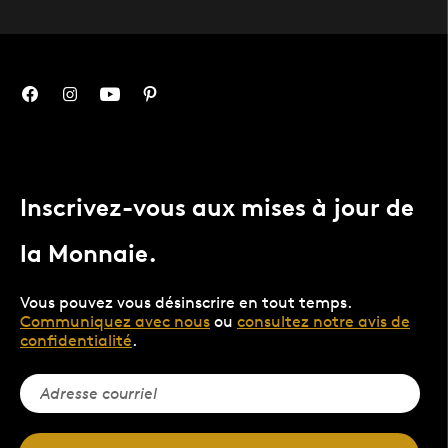
Inscrivez-vous aux mises à jour de
la Monnaie.
Vous pouvez vous désinscrire en tout temps.
Communiquez avec nous
ou
consultez notre avis de
confidentialité
.