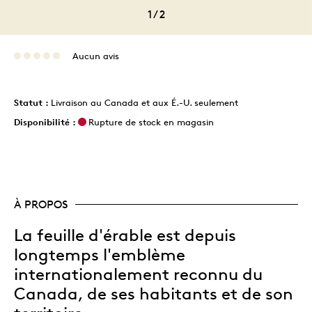
1
/
2
Aucun avis
Statut :
Livraison au Canada et aux É.-U. seulement
Disponibilité :
Rupture de stock en magasin
À PROPOS
La feuille d'érable est depuis
longtemps l'emblème
internationalement reconnu du
Canada, de ses habitants et de son