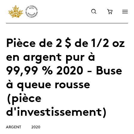
Pièce de 2 $ de 1/2 oz
en argent pur à
99,99 % 2020 - Buse
à queue rousse
(pièce
d'investissement)
ARGENT
2020