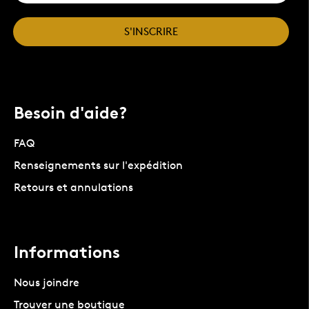
S'INSCRIRE
Besoin d'aide?
FAQ
Renseignements sur l'expédition
Retours et annulations
Informations
Nous joindre
Trouver une boutique