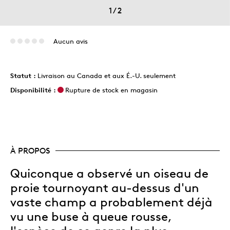
1
/
2
Aucun avis
Statut :
Livraison au Canada et aux É.-U. seulement
Disponibilité :
Rupture de stock en magasin
À PROPOS
Quiconque a observé un oiseau de
proie tournoyant au-dessus d'un
vaste champ a probablement déjà
vu une buse à queue rousse,