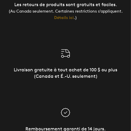
Les retours de produits sont gratuits et faciles.
(Au Canada seulement. Certaines restrictions s’appliquent.
Détails ici
.)
Livraison gratuite à tout achat de 100 $ ou plus
(Canada et É.-U. seulement)
Remboursement garanti de 14 jours.