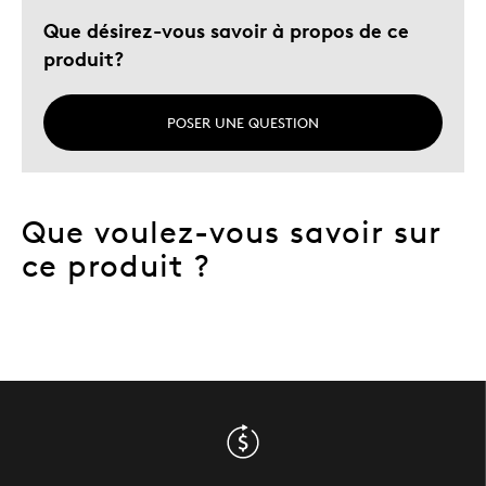
Que désirez-vous savoir à propos de ce
produit?
POSER UNE QUESTION
Que voulez-vous savoir sur
ce produit ?