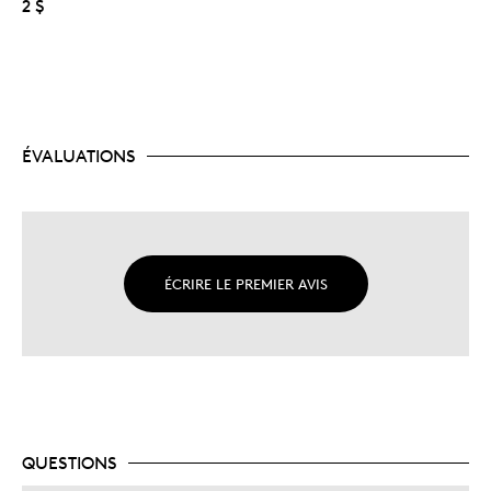
2 $
ÉVALUATIONS
ÉCRIRE LE PREMIER AVIS
QUESTIONS