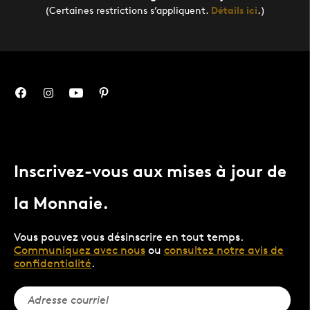
(Certaines restrictions s’appliquent.
Détails ici
.)
Inscrivez-vous aux mises à jour de
la Monnaie.
Vous pouvez vous désinscrire en tout temps.
Communiquez avec nous
ou
consultez notre avis de
confidentialité
.