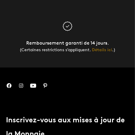
Remboursement garanti de 14 jours.
(Certaines restrictions s’appliquent.
Détails ici
.)
Inscrivez-vous aux mises à jour de
la Monnaie.