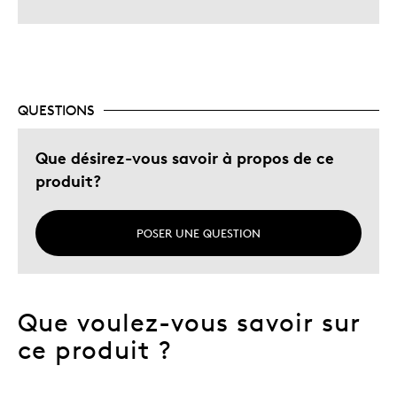
QUESTIONS
Que désirez-vous savoir à propos de ce
produit?
POSER UNE QUESTION
Que voulez-vous savoir sur
ce produit ?