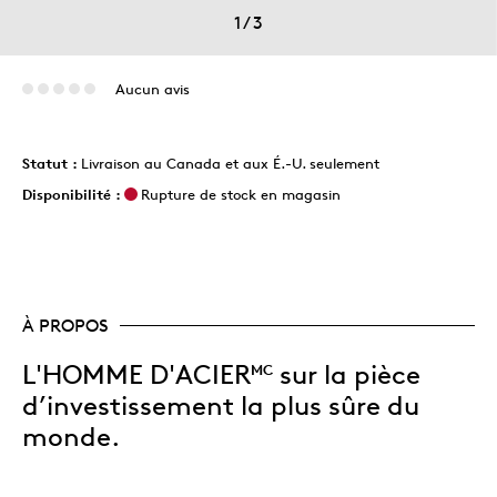
1
/
3
Aucun avis
Statut :
Livraison au Canada et aux É.-U. seulement
Disponibilité :
Rupture de stock en magasin
À PROPOS
L'HOMME D'ACIER
sur la pièce
MC
d’investissement la plus sûre du
monde.