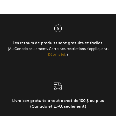
Les retours de produits sont gratuits et faciles.
(Au Canada seulement. Certaines restrictions s’appliquent.
Détails ici
.)
Livraison gratuite à tout achat de 100 $ ou plus
(Canada et É.-U. seulement)