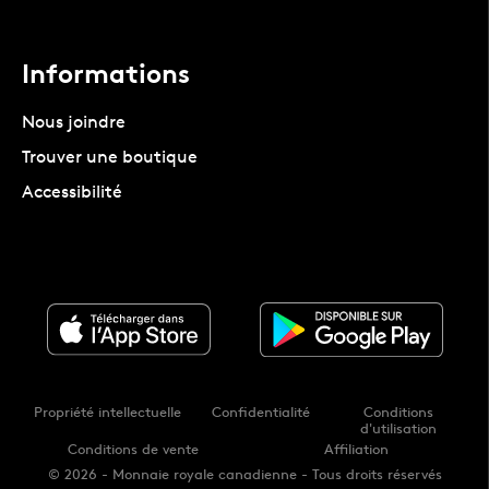
Informations
Nous joindre
Trouver une boutique
Accessibilité
Propriété intellectuelle
Confidentialité
Conditions
d'utilisation
Conditions de vente
Affiliation
© 2026 - Monnaie royale canadienne - Tous droits réservés