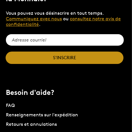
Vous pouvez vous désinscrire en tout temps.
Communiquez avec nous
ou
consultez notre avis de
confidentialité
.
S'INSCRIRE
Besoin d'aide?
FAQ
Renseignements sur l'expédition
Retours et annulations