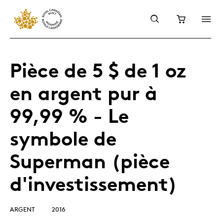
Pièce de 5 $ de 1 oz
en argent pur à
99,99 % - Le
symbole de
Superman (pièce
d'investissement)
ARGENT
2016