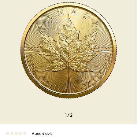
1
/
2
Aucun avis