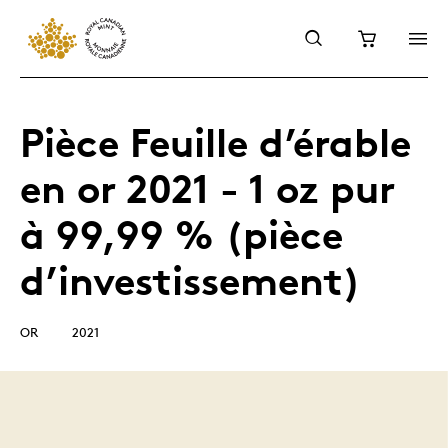
Pièce Feuille d’érable
en or 2021 - 1 oz pur
à 99,99 % (pièce
d’investissement)
OR
2021