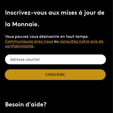
Inscrivez-vous aux mises à jour de
la Monnaie.
Vous pouvez vous désinscrire en tout temps.
Communiquez avec nous
ou
consultez notre avis de
confidentialité
.
S'INSCRIRE
Besoin d'aide?