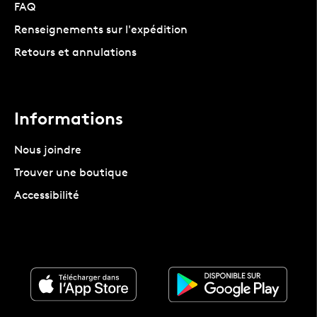
FAQ
Renseignements sur l'expédition
Retours et annulations
Informations
Nous joindre
Trouver une boutique
Accessibilité