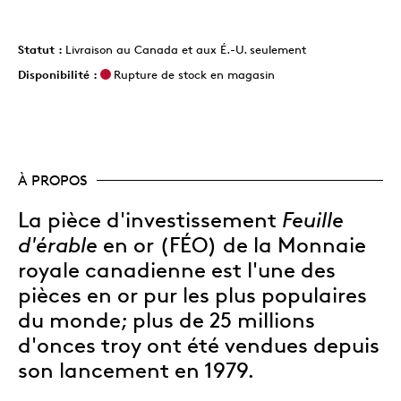
Statut :
Livraison au Canada et aux É.-U. seulement
Disponibilité :
Rupture de stock en magasin
À PROPOS
La pièce d'investissement
Feuille
d'érable
en or (FÉO) de la Monnaie
royale canadienne est l'une des
pièces en or pur les plus populaires
du monde; plus de 25 millions
d'onces troy ont été vendues depuis
son lancement en 1979.