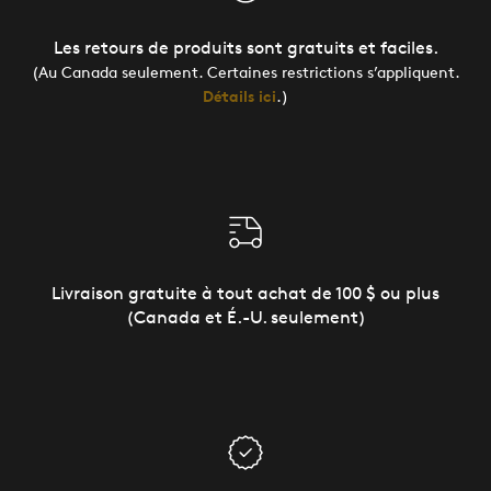
Les retours de produits sont gratuits et faciles.
(Au Canada seulement. Certaines restrictions s’appliquent.
Détails ici
.)
Livraison gratuite à tout achat de 100 $ ou plus
(Canada et É.-U. seulement)