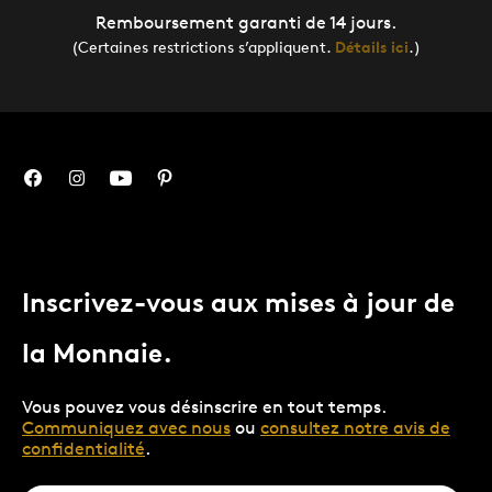
Remboursement garanti de 14 jours.
(Certaines restrictions s’appliquent.
Détails ici
.)
Inscrivez-vous aux mises à jour de
la Monnaie.
Vous pouvez vous désinscrire en tout temps.
Communiquez avec nous
ou
consultez notre avis de
confidentialité
.