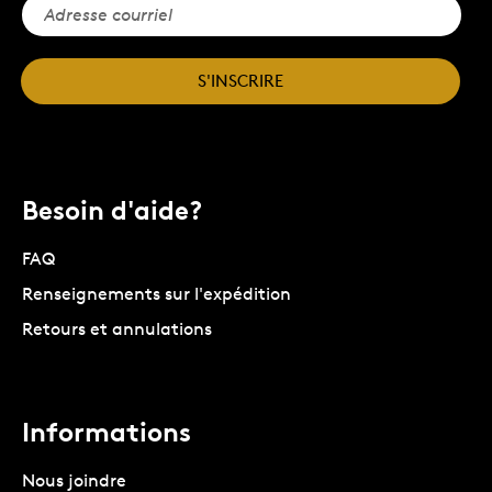
S'INSCRIRE
Besoin d'aide?
FAQ
Renseignements sur l'expédition
Retours et annulations
Informations
Nous joindre