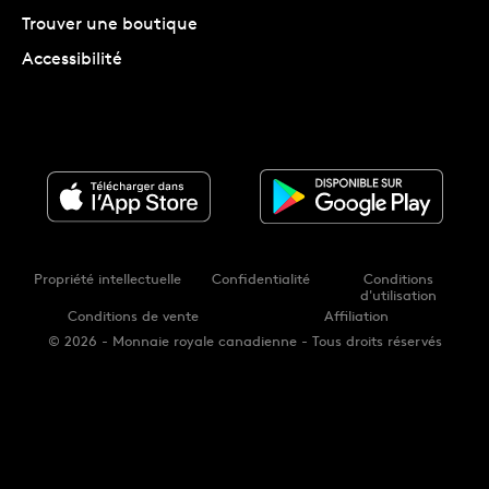
Trouver une boutique
Accessibilité
Propriété intellectuelle
Confidentialité
Conditions
d'utilisation
Conditions de vente
Affiliation
© 2026 - Monnaie royale canadienne - Tous droits réservés