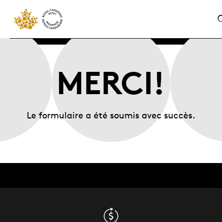
MERCI!
Le formulaire a été soumis avec succès.