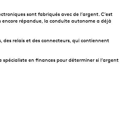
ctroniques sont fabriqués avec de l’argent. C’est
pas encore répandue, la conduite autonome a déjà
 des relais et des connecteurs, qui contiennent
 spécialiste en finances pour déterminer si l’argent