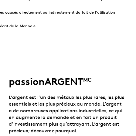
s causés directement ou indirectement du fait de l’utilisation
écrit de la Monnaie.
passionARGENT
MC
L’argent est l’un des métaux les plus rares, les plus
essentiels et les plus précieux au monde. L’argent
a de nombreuses applications industrielles, ce qui
en augmente la demande et en fait un produit
d’investissement plus qu’attrayant. L’argent est
précieux; découvrez pourquoi.