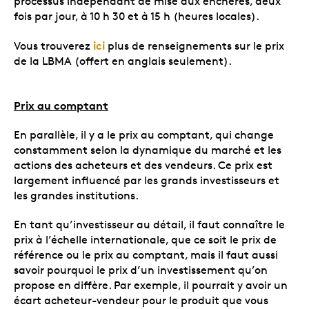
processus indépendant de mise aux enchères, deux
fois par jour, à 10 h 30 et à 15 h (heures locales).
ici
Vous trouverez
plus de renseignements sur le prix
de la LBMA (offert en anglais seulement).
Prix au comptant
En parallèle, il y a le prix au comptant, qui change
constamment selon la dynamique du marché et les
actions des acheteurs et des vendeurs. Ce prix est
largement influencé par les grands investisseurs et
les grandes institutions.
En tant qu’investisseur au détail, il faut connaître le
prix à l’échelle internationale, que ce soit le prix de
référence ou le prix au comptant, mais il faut aussi
savoir pourquoi le prix d’un investissement qu’on
propose en diffère. Par exemple, il pourrait y avoir un
écart acheteur-vendeur pour le produit que vous