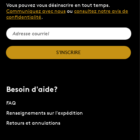
Vous pouvez vous désinscrire en tout temps.
Communiquez avec nous
ou
consultez notre avis de
confidentialité
.
S'INSCRIRE
Besoin d'aide?
FAQ
Renseignements sur l'expédition
Retours et annulations