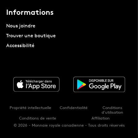
Informations
Nous joindre
Trouver une boutique
Accessibilité
Propriété intellectuelle
Confidentialité
Conditions
d'utilisation
Conditions de vente
Affiliation
© 2026 - Monnaie royale canadienne - Tous droits réservés