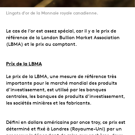
Lingots d'or de la Monnaie royale canadienne.
Le cas de l’or est assez spécial, car il y a le prix de
référence de la London Bullion Market Association
(LBMA) et le prix au comptant.
Prix de la LBMA
Le prix de la LBMA, une mesure de référence très
importante pour le marché mondial des produits
d’investissement, est utilisé par les banques
centrales, les banques de produits d’investissement,
les sociétés minières et les fabricants.
Défini en dollars américains par once troy, ce prix est
déterminé et fixé à Londres (Royaume-Uni) par un