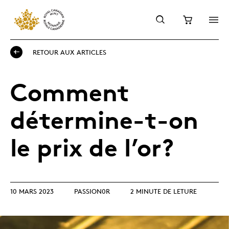
RETOUR AUX ARTICLES
Comment
détermine-t-on
le prix de l’or?
10 MARS 2023
PASSION0R
2 MINUTE DE LETURE