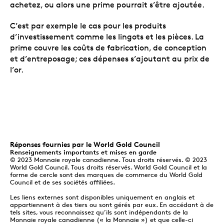
achetez, ou alors une prime pourrait s’être ajoutée.
C’est par exemple le cas pour les produits
d’investissement comme les lingots et les pièces. La
prime couvre les coûts de fabrication, de conception
et d’entreposage; ces dépenses s’ajoutant au prix de
l’or.
Réponses fournies par le World Gold Council
Renseignements importants et mises en garde
© 2023 Monnaie royale canadienne. Tous droits réservés. © 2023
World Gold Council. Tous droits réservés. World Gold Council et la
forme de cercle sont des marques de commerce du World Gold
Council et de ses sociétés affiliées.
Les liens externes sont disponibles uniquement en anglais et
appartiennent à des tiers ou sont gérés par eux. En accédant à de
tels sites, vous reconnaissez qu’ils sont indépendants de la
Monnaie royale canadienne (« la Monnaie ») et que celle-ci