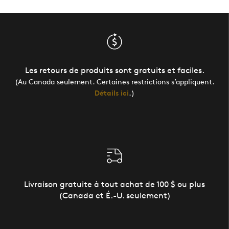
Les retours de produits sont gratuits et faciles.
(Au Canada seulement. Certaines restrictions s’appliquent.
Détails ici
.)
Livraison gratuite à tout achat de 100 $ ou plus
(Canada et É.-U. seulement)