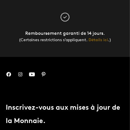
Remboursement garanti de 14 jours.
(Certaines restrictions s’appliquent.
Détails ici
.)
Inscrivez-vous aux mises à jour de
la Monnaie.