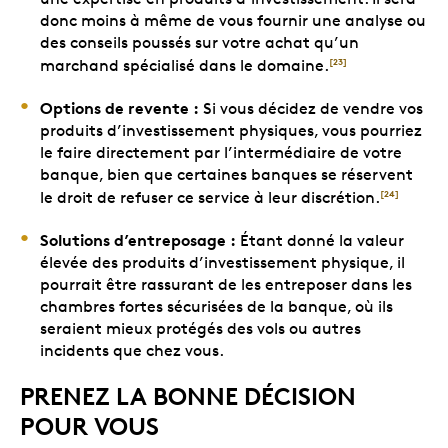
donc moins à même de vous fournir une analyse ou
des conseils poussés sur votre achat qu’un
marchand spécialisé dans le domaine.
[23]
Options de revente :
Si vous décidez de vendre vos
produits d’investissement physiques, vous pourriez
le faire directement par l’intermédiaire de votre
banque, bien que certaines banques se réservent
le droit de refuser ce service à leur discrétion.
[24]
Solutions d’entreposage :
Étant donné la valeur
élevée des produits d’investissement physique, il
pourrait être rassurant de les entreposer dans les
chambres fortes sécurisées de la banque, où ils
seraient mieux protégés des vols ou autres
incidents que chez vous.
PRENEZ LA BONNE DÉCISION
POUR VOUS