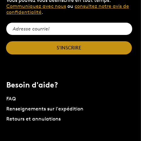
Vous pouvez vous désinscrire en tout temps.
Communiquez avec nous
ou
consultez notre avis de
confidentialité
.
S'INSCRIRE
Besoin d'aide?
FAQ
Renseignements sur l'expédition
Retours et annulations