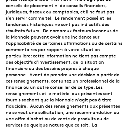
conseils de placement ni de conseils financiers,
juridiques, fiscaux ou comptables, et il ne faut pas
s’en servir comme tel. Le rendement passé et les
tendances historiques ne sont pas indicatifs des
résultats futurs. De nombreux facteurs inconnus de
la Monnaie peuvent avoir une incidence sur
l’applicabilité de certaines affirmations ou de certains
commentaires par rapport à votre situation
particulière; cette information ne tient pas compte
des objectifs d’investissement, de la situation
financière ou des besoins propres à chaque
personne. Avant de prendre une décision à partir de
ces renseignements, consultez un professionnel de la
finance ou un autre conseiller de ce type. Les
renseignements et le matériel aux présentes sont
fournis sachant que la Monnaie n’agit pas à titre
fiduciaire. Aucun des renseignements aux présentes
ne se veut une sollicitation, une recommandation ou
une offre d’achat ou de vente de produits ou de
services de quelque nature que ce soit. La