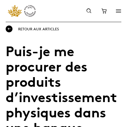
RETOUR AUX ARTICLES
Puis-je me
procurer des
produits
d’investissement
physiques dans