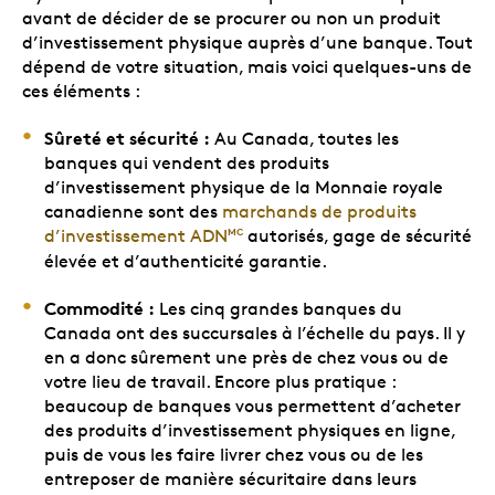
avant de décider de se procurer ou non un produit
d’investissement physique auprès d’une banque. Tout
dépend de votre situation, mais voici quelques-uns de
ces éléments :
Sûreté et sécurité :
Au Canada, toutes les
banques qui vendent des produits
d’investissement physique de la Monnaie royale
canadienne sont des
marchands de produits
d’investissement ADN
autorisés, gage de sécurité
MC
élevée et d’authenticité garantie.
Commodité :
Les cinq grandes banques du
Canada ont des succursales à l’échelle du pays. Il y
en a donc sûrement une près de chez vous ou de
votre lieu de travail. Encore plus pratique :
beaucoup de banques vous permettent d’acheter
des produits d’investissement physiques en ligne,
puis de vous les faire livrer chez vous ou de les
entreposer de manière sécuritaire dans leurs