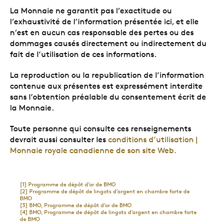
La Monnaie ne garantit pas l’exactitude ou
l’exhaustivité de l’information présentée ici, et elle
n’est en aucun cas responsable des pertes ou des
dommages causés directement ou indirectement du
fait de l’utilisation de ces informations.
La reproduction ou la republication de l’information
contenue aux présentes est expressément interdite
sans l’obtention préalable du consentement écrit de
la Monnaie.
Toute personne qui consulte ces renseignements
devrait aussi consulter les
conditions d’utilisation |
Monnaie royale canadienne de son site Web.
[1]
Programme de dépôt d’or de BMO
[2]
Programme de dépôt de lingots d’argent en chambre forte de
BMO
[3]
BMO, Programme de dépôt d’or de BMO
[4]
BMO, Programme de dépôt de lingots d’argent en chambre forte
de BMO