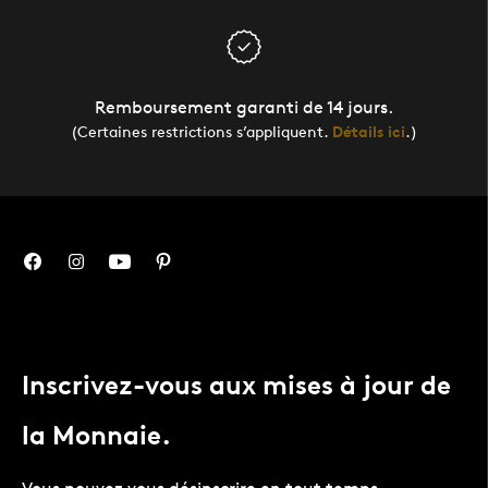
Remboursement garanti de 14 jours.
(Certaines restrictions s’appliquent.
Détails ici
.)
Inscrivez-vous aux mises à jour de
la Monnaie.