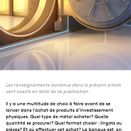
Les renseignements contenus dans le présent article
sont exacts en date de sa publication.
Il y a une multitude de choix à faire avant de se
lancer dans l’achat de produits d’investissement
physiques. Quel type de métal acheter? Quelle
quantité se procurer? Quel format choisir : lingots ou
pièces? Et où effectuer cet achat? La banque est, en