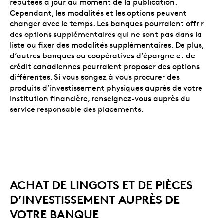
réputées à jour au moment de la publication.
Cependant, les modalités et les options peuvent
changer avec le temps. Les banques pourraient offrir
des options supplémentaires qui ne sont pas dans la
liste ou fixer des modalités supplémentaires. De plus,
d’autres banques ou coopératives d’épargne et de
crédit canadiennes pourraient proposer des options
différentes. Si vous songez à vous procurer des
produits d’investissement physiques auprès de votre
institution financière, renseignez-vous auprès du
service responsable des placements.
ACHAT DE LINGOTS ET DE PIÈCES
D’INVESTISSEMENT AUPRÈS DE
VOTRE BANQUE