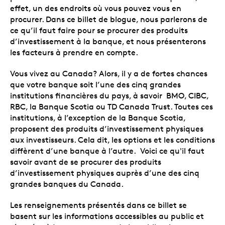
effet, un des endroits où vous pouvez vous en
procurer. Dans ce billet de blogue, nous parlerons de
ce qu’il faut faire pour se procurer des produits
d’investissement à la banque, et nous présenterons
les facteurs à prendre en compte.
Vous vivez au Canada? Alors, il y a de fortes chances
que votre banque soit l’une des cinq grandes
institutions financières du pays, à savoir BMO, CIBC,
RBC, la Banque Scotia ou TD Canada Trust. Toutes ces
institutions, à l’exception de la Banque Scotia,
proposent des produits d’investissement physiques
aux investisseurs. Cela dit, les options et les conditions
diffèrent d’une banque à l’autre. Voici ce qu'il faut
savoir avant de se procurer des produits
d’investissement physiques auprès d’une des cinq
grandes banques du Canada.
Les renseignements présentés dans ce billet se
basent sur les informations accessibles au public et