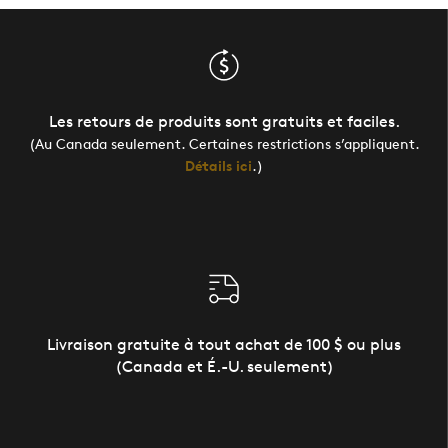
Les retours de produits sont gratuits et faciles.
(Au Canada seulement. Certaines restrictions s’appliquent.
Détails ici
.)
Livraison gratuite à tout achat de 100 $ ou plus
(Canada et É.-U. seulement)