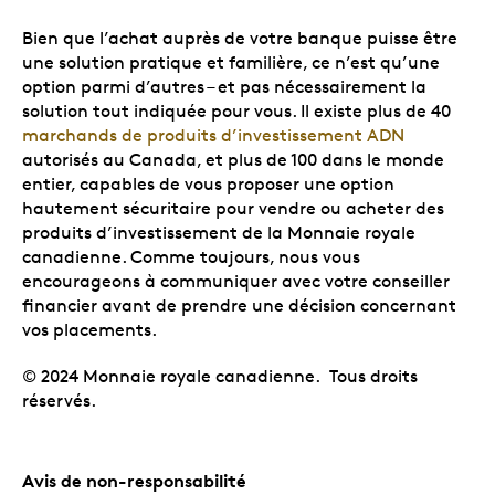
Bien que l’achat auprès de votre banque puisse être
une solution pratique et familière, ce n’est qu’une
option parmi d’autres – et pas nécessairement la
solution tout indiquée pour vous. Il existe plus de 40
marchands de produits d’investissement ADN
autorisés au Canada, et plus de 100 dans le monde
entier, capables de vous proposer une option
hautement sécuritaire pour vendre ou acheter des
produits d’investissement de la Monnaie royale
canadienne. Comme toujours, nous vous
encourageons à communiquer avec votre conseiller
financier avant de prendre une décision concernant
vos placements.
© 2024 Monnaie royale canadienne. Tous droits
réservés.
Avis de non-responsabilité