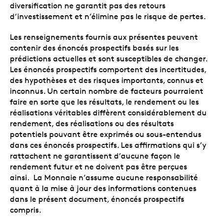
diversification ne garantit pas des retours
d’investissement et n’élimine pas le risque de pertes.
Les renseignements fournis aux présentes peuvent
contenir des énoncés prospectifs basés sur les
prédictions actuelles et sont susceptibles de changer.
Les énoncés prospectifs comportent des incertitudes,
des hypothèses et des risques importants, connus et
inconnus. Un certain nombre de facteurs pourraient
faire en sorte que les résultats, le rendement ou les
réalisations véritables diffèrent considérablement du
rendement, des réalisations ou des résultats
potentiels pouvant être exprimés ou sous-entendus
dans ces énoncés prospectifs. Les affirmations qui s’y
rattachent ne garantissent d’aucune façon le
rendement futur et ne doivent pas être perçues
ainsi. La Monnaie n’assume aucune responsabilité
quant à la mise à jour des informations contenues
dans le présent document, énoncés prospectifs
compris.