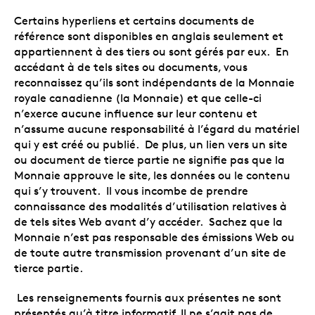
Certains hyperliens et certains documents de
référence sont disponibles en anglais seulement et
appartiennent à des tiers ou sont gérés par eux. En
accédant à de tels sites ou documents, vous
reconnaissez qu’ils sont indépendants de la Monnaie
royale canadienne (la Monnaie) et que celle-ci
n’exerce aucune influence sur leur contenu et
n’assume aucune responsabilité à l’égard du matériel
qui y est créé ou publié. De plus, un lien vers un site
ou document de tierce partie ne signifie pas que la
Monnaie approuve le site, les données ou le contenu
qui s’y trouvent. Il vous incombe de prendre
connaissance des modalités d’utilisation relatives à
de tels sites Web avant d’y accéder. Sachez que la
Monnaie n’est pas responsable des émissions Web ou
de toute autre transmission provenant d’un site de
tierce partie.
Les renseignements fournis aux présentes ne sont
présentés qu’à titre informatif. Il ne s’agit pas de