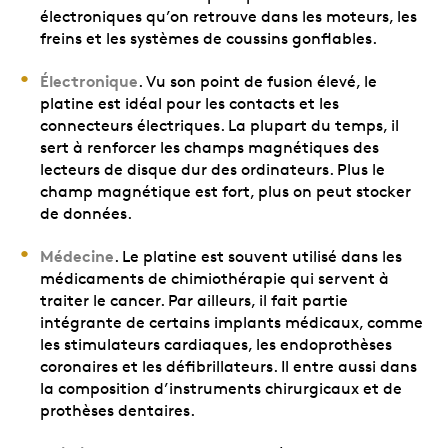
électroniques qu’on retrouve dans les moteurs, les
freins et les systèmes de coussins gonflables.
Électronique
. Vu son point de fusion élevé, le
platine est idéal pour les contacts et les
connecteurs électriques. La plupart du temps, il
sert à renforcer les champs magnétiques des
lecteurs de disque dur des ordinateurs. Plus le
champ magnétique est fort, plus on peut stocker
de données.
Médecine
. Le platine est souvent utilisé dans les
médicaments de chimiothérapie qui servent à
traiter le cancer. Par ailleurs, il fait partie
intégrante de certains implants médicaux, comme
les stimulateurs cardiaques, les endoprothèses
coronaires et les défibrillateurs. Il entre aussi dans
la composition d’instruments chirurgicaux et de
prothèses dentaires.