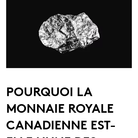
POURQUOI LA
MONNAIE ROYALE
CANADIENNE EST-