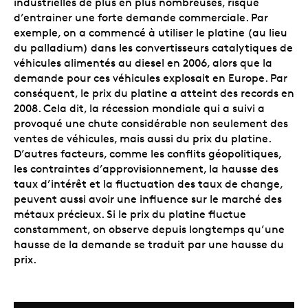
industrielles de plus en plus nombreuses, risque
d’entrainer une forte demande commerciale. Par
exemple, on a commencé à utiliser le platine (au lieu
du palladium) dans les convertisseurs catalytiques de
véhicules alimentés au diesel en 2006, alors que la
demande pour ces véhicules explosait en Europe. Par
conséquent, le prix du platine a atteint des records en
2008. Cela dit, la récession mondiale qui a suivi a
provoqué une chute considérable non seulement des
ventes de véhicules, mais aussi du prix du platine.
D’autres facteurs, comme les conflits géopolitiques,
les contraintes d’approvisionnement, la hausse des
taux d’intérêt et la fluctuation des taux de change,
peuvent aussi avoir une influence sur le marché des
métaux précieux. Si le prix du platine fluctue
constamment, on observe depuis longtemps qu’une
hausse de la demande se traduit par une hausse du
prix.