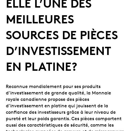
ELLE L’UNE DES
MEILLEURES
SOURCES DE PIÈCES
D’INVESTISSEMENT
EN PLATINE?
Reconnue mondialement pour ses produits
d’investissement de grande qualité, la Monnaie
royale canadienne propose des pièces
d’investissement en platine qui jouissent de la
confiance des investisseurs grâce à leur niveau de
pureté et leur poids garantis. Ces pièces comportent
aussi des caractéristiques de sécurité, comme les