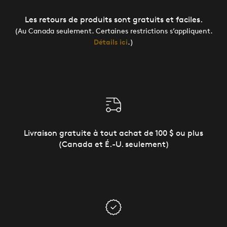
Les retours de produits sont gratuits et faciles.
(Au Canada seulement. Certaines restrictions s’appliquent.
Détails ici
.)
Livraison gratuite à tout achat de 100 $ ou plus
(Canada et É.-U. seulement)