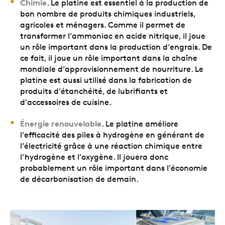
Chimie
. Le platine est essentiel à la production de
bon nombre de produits chimiques industriels,
agricoles et ménagers. Comme il permet de
transformer l’ammoniac en acide nitrique, il joue
un rôle important dans la production d’engrais. De
ce fait, il joue un rôle important dans la chaîne
mondiale d’approvisionnement de nourriture. Le
platine est aussi utilisé dans la fabrication de
produits d’étanchéité, de lubrifiants et
d’accessoires de cuisine.
Énergie renouvelable
. Le platine améliore
l’efficacité des piles à hydrogène en générant de
l’électricité grâce à une réaction chimique entre
l’hydrogène et l’oxygène. Il jouera donc
probablement un rôle important dans l’économie
de décarbonisation de demain.