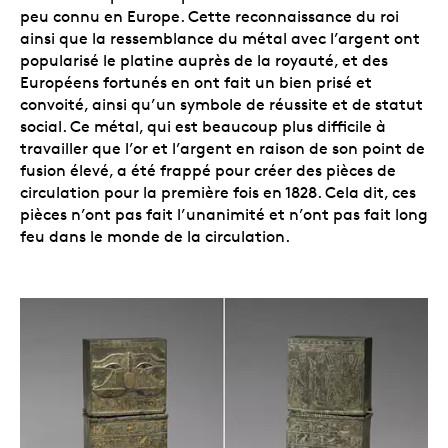
peu connu en Europe. Cette reconnaissance du roi
ainsi que la ressemblance du métal avec l’argent ont
popularisé le platine auprès de la royauté, et des
Européens fortunés en ont fait un bien prisé et
convoité, ainsi qu’un symbole de réussite et de statut
social. Ce métal, qui est beaucoup plus difficile à
travailler que l’or et l’argent en raison de son point de
fusion élevé, a été frappé pour créer des pièces de
circulation pour la première fois en 1828. Cela dit, ces
pièces n’ont pas fait l’unanimité et n’ont pas fait long
feu dans le monde de la circulation.