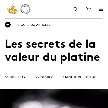
RETOUR AUX ARTICLES
Les secrets de la
valeur du platine
06 NOV. 2023
DÉCOUVREZ
7 MINUTE DE LECTURE