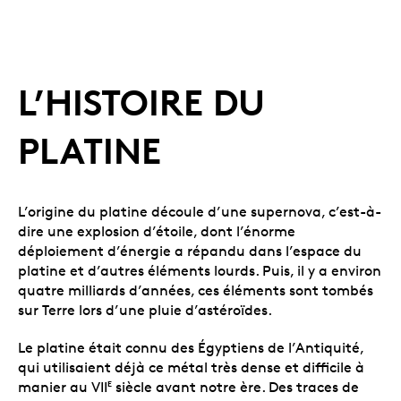
L’HISTOIRE DU
PLATINE
L’origine du platine découle d’une supernova, c’est-à-
dire une explosion d’étoile, dont l’énorme
déploiement d’énergie a répandu dans l’espace du
platine et d’autres éléments lourds. Puis, il y a environ
quatre milliards d’années, ces éléments sont tombés
sur Terre lors d’une pluie d’astéroïdes.
Le platine était connu des Égyptiens de l’Antiquité,
qui utilisaient déjà ce métal très dense et difficile à
manier au VII
siècle avant notre ère. Des traces de
E