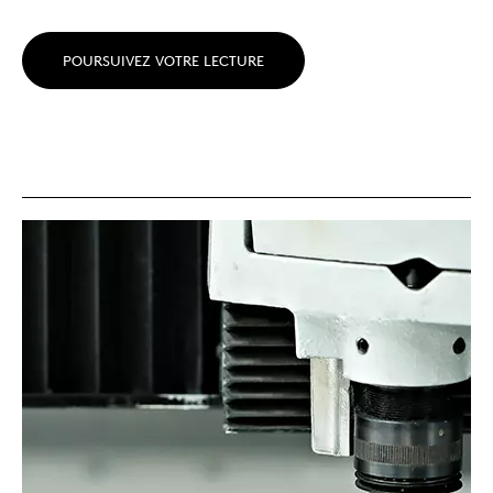
POURSUIVEZ VOTRE LECTURE