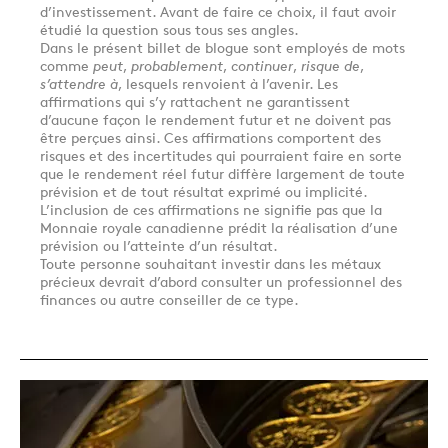
d’investissement. Avant de faire ce choix, il faut avoir
étudié la question sous tous ses angles.
Dans le présent billet de blogue sont employés de mots
comme
peut
,
probablement
,
continuer
,
risque de
,
s’attendre à
, lesquels renvoient à l’avenir. Les
affirmations qui s’y rattachent ne garantissent
d’aucune façon le rendement futur et ne doivent pas
être perçues ainsi. Ces affirmations comportent des
risques et des incertitudes qui pourraient faire en sorte
que le rendement réel futur diffère largement de toute
prévision et de tout résultat exprimé ou implicité.
L’inclusion de ces affirmations ne signifie pas que la
Monnaie royale canadienne prédit la réalisation d’une
prévision ou l’atteinte d’un résultat.
Toute personne souhaitant investir dans les métaux
précieux devrait d’abord consulter un professionnel des
finances ou autre conseiller de ce type.