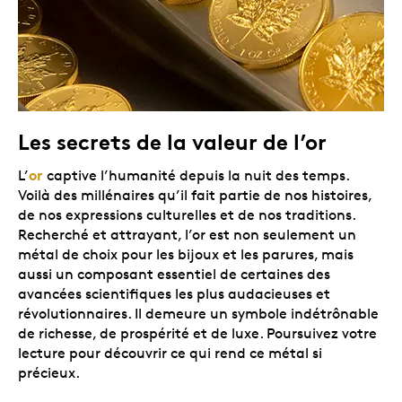
Les secrets de la valeur de l’or
or
L’
captive l’humanité depuis la nuit des temps.
Voilà des millénaires qu’il fait partie de nos histoires,
de nos expressions culturelles et de nos traditions.
Recherché et attrayant, l’or est non seulement un
métal de choix pour les bijoux et les parures, mais
aussi un composant essentiel de certaines des
avancées scientifiques les plus audacieuses et
révolutionnaires. Il demeure un symbole indétrônable
de richesse, de prospérité et de luxe. Poursuivez votre
lecture pour découvrir ce qui rend ce métal si
précieux.