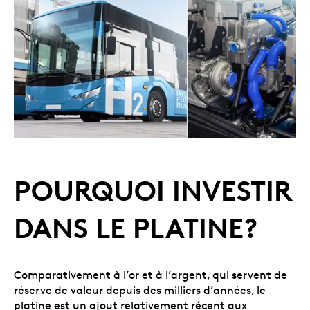
POURQUOI INVESTIR
DANS LE PLATINE?
Comparativement à l’or et à l’argent, qui servent de
réserve de valeur depuis des milliers d’années, le
platine est un ajout relativement récent aux