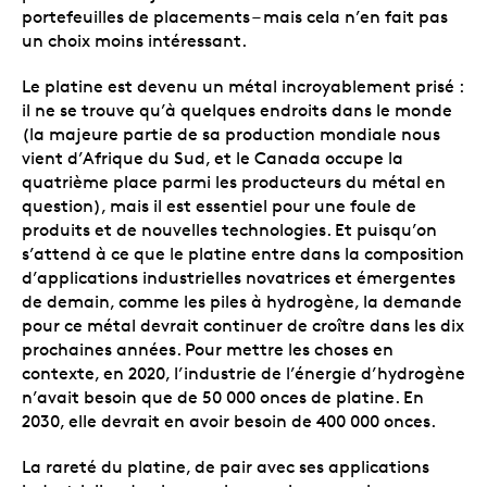
portefeuilles de placements – mais cela n’en fait pas
un choix moins intéressant.
Le platine est devenu un métal incroyablement prisé :
il ne se trouve qu’à quelques endroits dans le monde
(la majeure partie de sa production mondiale nous
vient d’Afrique du Sud, et le Canada occupe la
quatrième place parmi les producteurs du métal en
question), mais il est essentiel pour une foule de
produits et de nouvelles technologies. Et puisqu’on
s’attend à ce que le platine entre dans la composition
d’applications industrielles novatrices et émergentes
de demain, comme les piles à hydrogène, la demande
pour ce métal devrait continuer de croître dans les dix
prochaines années. Pour mettre les choses en
contexte, en 2020, l’industrie de l’énergie d’hydrogène
n’avait besoin que de 50 000 onces de platine. En
2030, elle devrait en avoir besoin de 400 000 onces.
La rareté du platine, de pair avec ses applications