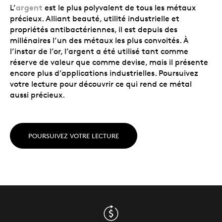
argent
L’
est le plus polyvalent de tous les métaux
précieux. Alliant beauté, utilité industrielle et
propriétés antibactériennes, il est depuis des
millénaires l’un des métaux les plus convoités. À
l’instar de l’or, l’argent a été utilisé tant comme
réserve de valeur que comme devise, mais il présente
encore plus d’applications industrielles. Poursuivez
votre lecture pour découvrir ce qui rend ce métal
aussi précieux.
POURSUIVEZ VOTRE LECTURE