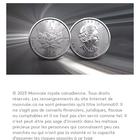
© 2023 Monnaie royale canadienne. Tous droits
réservés. Les renseignements du site Internet de
monnaie.ca ne sont présentés qu’à titre informatif. Il
ne s’agit pas de conseils financiers, juridiques, fiscaux
ou comptables et il ne faut pas s’en servir comme tel. Il
n’est peut-être pas sage d’investir dans les métaux
précieux pour les personnes qui connaissent peu ces
marchés ou qui n’ont pas la volonté ni la capacité
d’assumer les risques associés à ce type