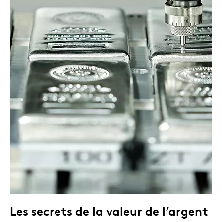
Les secrets de la valeur de l’argent