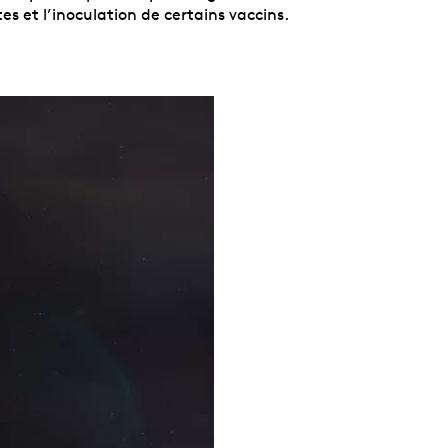
es et l’inoculation de certains vaccins.