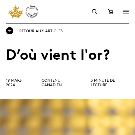
RETOUR AUX ARTICLES
D’où vient l'or?
19 MARS
CONTENU
3 MINUTE DE
2024
CANADIEN
LECTURE