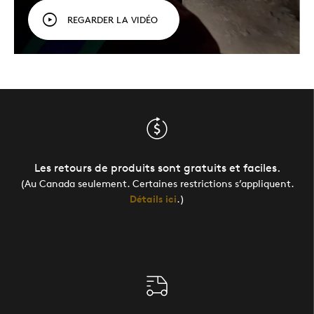
REGARDER LA VIDÉO
Les retours de produits sont gratuits et faciles.
(Au Canada seulement. Certaines restrictions s’appliquent.
Détails ici
.)