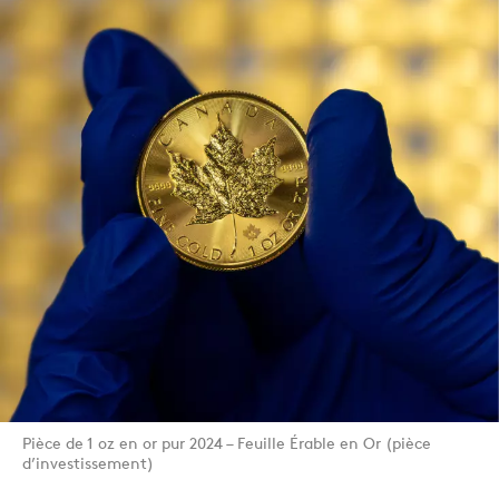
Pièce de 1 oz en or pur 2024 – Feuille Érable en Or (pièce
d’investissement)