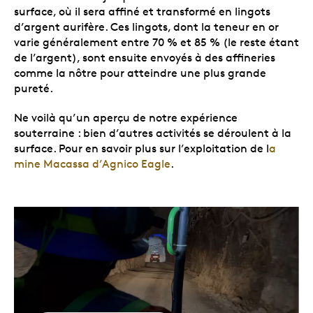
surface, où il sera affiné et transformé en lingots
d’argent aurifère. Ces lingots, dont la teneur en or
varie généralement entre 70 % et 85 % (le reste étant
de l’argent), sont ensuite envoyés à des affineries
comme la nôtre pour atteindre une plus grande
pureté.
Ne voilà qu’un aperçu de notre expérience
souterraine : bien d’autres activités se déroulent à la
surface. Pour en savoir plus sur l’exploitation de l
a
mine Macassa d’Agnico Eagle
.