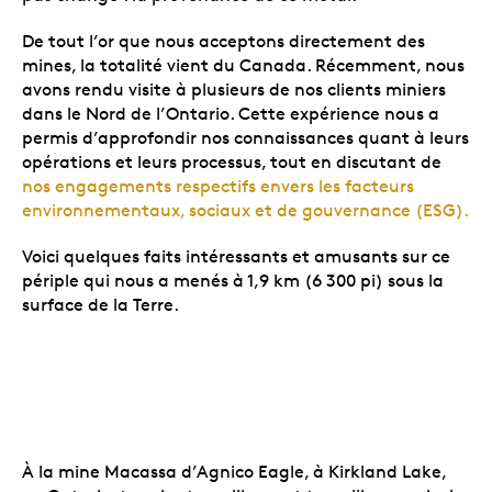
De tout l’or que nous acceptons directement des
mines, la totalité vient du Canada. Récemment, nous
avons rendu visite à plusieurs de nos clients miniers
dans le Nord de l’Ontario. Cette expérience nous a
permis d’approfondir nos connaissances quant à leurs
opérations et leurs processus, tout en discutant de
nos engagements respectifs envers les facteurs
environnementaux, sociaux et de gouvernance (ESG).
Voici quelques faits intéressants et amusants sur ce
périple qui nous a menés à 1,9 km (6 300 pi) sous la
surface de la Terre.
À la mine Macassa d’Agnico Eagle, à Kirkland Lake,