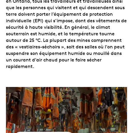
en Ontario, tous les travailleurs et travailleuses ainsi
que les personnes qui visitent et qui descendent sous
terre doivent porter l’équipement de protection
individuelle (EPI) qui s’impose, dont des vêtements de
sécurité à haute visibilité. En général, le climat
souterrain est humide, et la température tourne
autour de 25 °C. La plupart des mines comprennent
des « vestiaires-séchoirs », soit des salles où l’on peut
suspendre son équipement humide ou mouillé dans
un courant d’air chaud pour le faire sécher
rapidement.