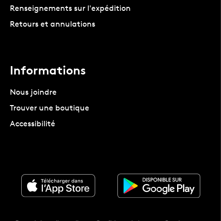
Renseignements sur l'expédition
Retours et annulations
Informations
Nous joindre
Trouver une boutique
Accessibilité