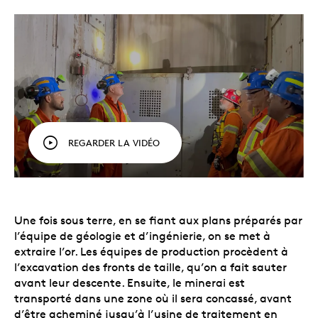
REGARDER LA VIDÉO
Une fois sous terre, en se fiant aux plans préparés par
l’équipe de géologie et d’ingénierie, on se met à
extraire l’or. Les équipes de production procèdent à
l’excavation des fronts de taille, qu’on a fait sauter
avant leur descente. Ensuite, le minerai est
transporté dans une zone où il sera concassé, avant
d’être acheminé jusqu’à l’usine de traitement en