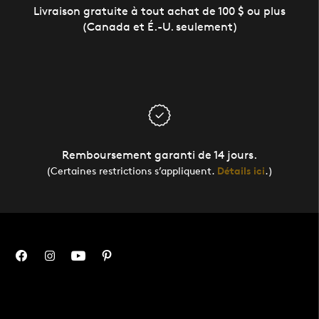
Livraison gratuite à tout achat de 100 $ ou plus
(Canada et É.-U. seulement)
Remboursement garanti de 14 jours.
(Certaines restrictions s’appliquent.
Détails ici
.)