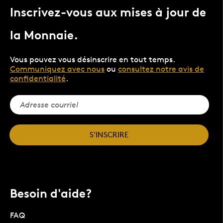
Inscrivez-vous aux mises à jour de
la Monnaie.
Vous pouvez vous désinscrire en tout temps.
Communiquez avec nous
ou
consultez notre avis de
confidentialité
.
S'INSCRIRE
Besoin d'aide?
FAQ