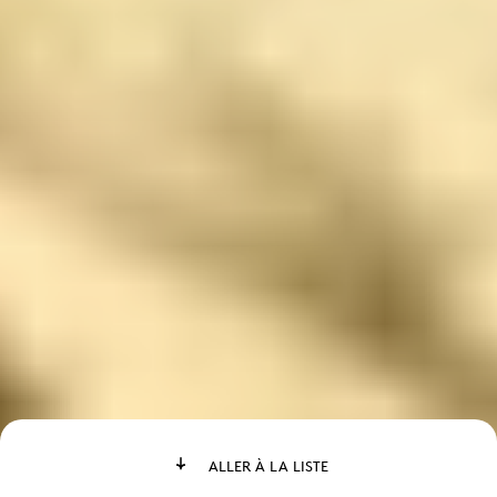
ALLER À LA LISTE