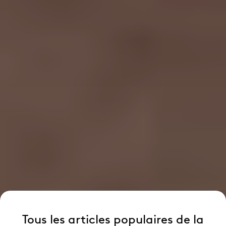
Tous les articles populaires de la