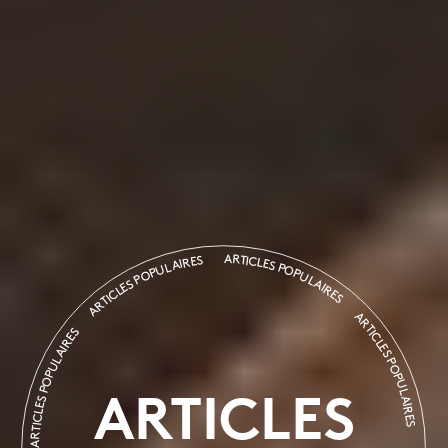
ARTICLES POPULAIRES
ARTICLES POPULAIRES
ARTICLES POPULAIRE
ARTICLES POPULAIRES
ARTICLES