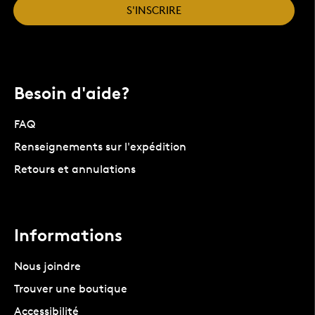
S'INSCRIRE
Besoin d'aide?
FAQ
Renseignements sur l'expédition
Retours et annulations
Informations
Nous joindre
Trouver une boutique
Accessibilité