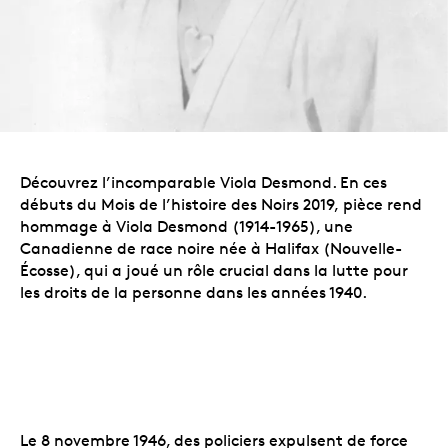
Découvrez l’incomparable Viola Desmond. En ces
débuts du Mois de l’histoire des Noirs 2019,
pièce rend
hommage à Viola Desmond (1914-1965), une
Canadienne de race noire née à Halifax (Nouvelle-
Écosse), qui a joué un rôle crucial dans la lutte pour
les droits de la personne dans les années 1940.
Le 8 novembre 1946, des policiers expulsent de force