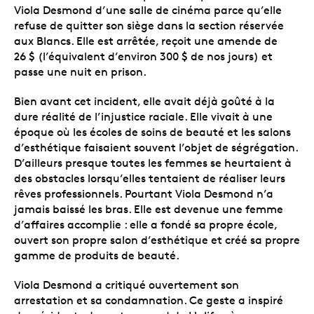
Viola Desmond d’une salle de cinéma parce qu’elle
refuse de quitter son siège dans la section réservée
aux Blancs. Elle est arrêtée, reçoit une amende de
26 $ (l’équivalent d’environ 300 $ de nos jours) et
passe une nuit en prison.
Bien avant cet incident, elle avait déjà goûté à la
dure réalité de l’injustice raciale. Elle vivait à une
époque où les écoles de soins de beauté et les salons
d’esthétique faisaient souvent l’objet de ségrégation.
D’ailleurs presque toutes les femmes se heurtaient à
des obstacles lorsqu’elles tentaient de réaliser leurs
rêves professionnels. Pourtant Viola Desmond n’a
jamais baissé les bras. Elle est devenue une femme
d’affaires accomplie : elle a fondé sa propre école,
ouvert son propre salon d’esthétique et créé sa propre
gamme de produits de beauté.
Viola Desmond a critiqué ouvertement son
arrestation et sa condamnation. Ce geste a inspiré