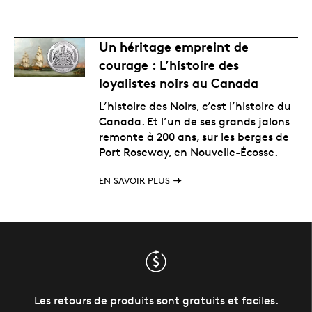
Un héritage empreint de
courage : L’histoire des
loyalistes noirs au Canada
L’histoire des Noirs, c’est l’histoire du
Canada. Et l’un de ses grands jalons
remonte à 200 ans, sur les berges de
Port Roseway, en Nouvelle-Écosse.
EN SAVOIR PLUS
Les retours de produits sont gratuits et faciles.