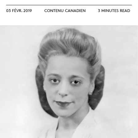
03 FÉVR. 2019
CONTENU CANADIEN
3 MINUTES READ