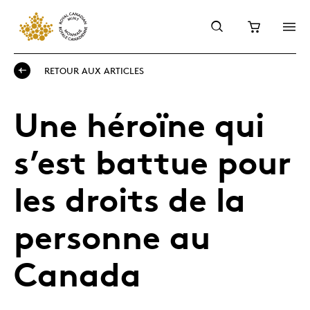
RETOUR AUX ARTICLES
Une héroïne qui
s’est battue pour
les droits de la
personne au
Canada