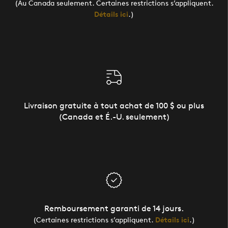
(Au Canada seulement. Certaines restrictions s’appliquent.
Détails ici
.)
Livraison gratuite à tout achat de 100 $ ou plus
(Canada et É.-U. seulement)
Remboursement garanti de 14 jours.
(Certaines restrictions s’appliquent.
Détails ici
.)