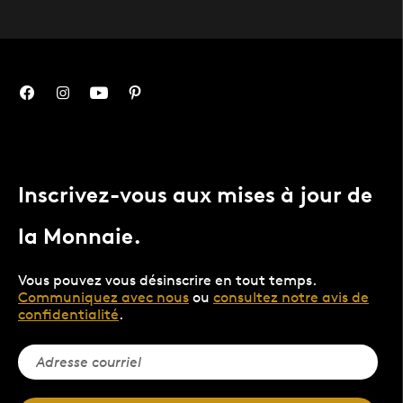
Inscrivez-vous aux mises à jour de
la Monnaie.
Vous pouvez vous désinscrire en tout temps.
Communiquez avec nous
ou
consultez notre avis de
confidentialité
.