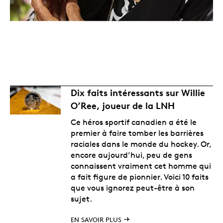
Dix faits intéressants sur Willie
O’Ree, joueur de la LNH
Ce héros sportif canadien a été le
premier à faire tomber les barrières
raciales dans le monde du hockey. Or,
encore aujourd’hui, peu de gens
connaissent vraiment cet homme qui
a fait figure de pionnier. Voici 10 faits
que vous ignorez peut-être à son
sujet.
EN SAVOIR PLUS