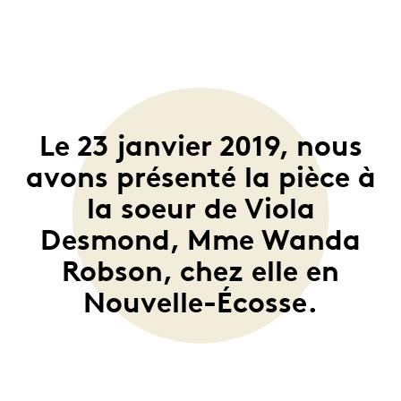
Le 23 janvier 2019, nous
avons présenté la pièce à
la soeur de Viola
Desmond, Mme Wanda
Robson, chez elle en
Nouvelle-Écosse.