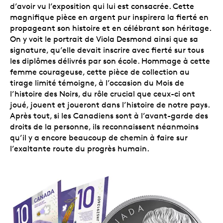
d’avoir vu l’exposition qui lui est consacrée. Cette
magnifique pièce en argent pur inspirera la fierté en
propageant son histoire et en célébrant son héritage.
On y voit le portrait de Viola Desmond ainsi que sa
signature, qu’elle devait inscrire avec fierté sur tous
les diplômes délivrés par son école. Hommage à cette
femme courageuse, cette pièce de collection au
tirage limité témoigne, à l’occasion du Mois de
l’histoire des Noirs, du rôle crucial que ceux-ci ont
joué, jouent et joueront dans l’histoire de notre pays.
Après tout, si les Canadiens sont à l’avant-garde des
droits de la personne, ils reconnaissent néanmoins
qu’il y a encore beaucoup de chemin à faire sur
l’exaltante route du progrès humain.