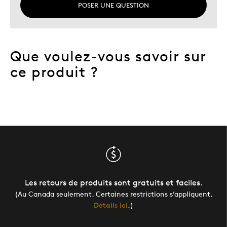
POSER UNE QUESTION
Que voulez-vous savoir sur
ce produit ?
Les retours de produits sont gratuits et faciles.
(Au Canada seulement. Certaines restrictions s’appliquent.
Détails ici
.)