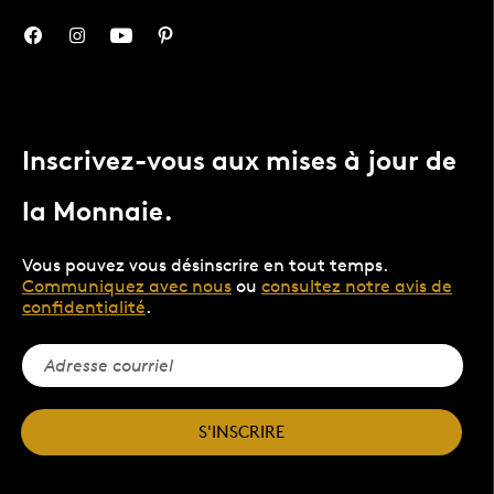
Inscrivez-vous aux mises à jour de
la Monnaie.
Vous pouvez vous désinscrire en tout temps.
Communiquez avec nous
ou
consultez notre avis de
confidentialité
.
S'INSCRIRE