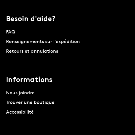
Besoin d'aide?
FAQ
Renseignements sur l'expédition
Retours et annulations
Informations
Nous joindre
Trouver une boutique
Accessibilité