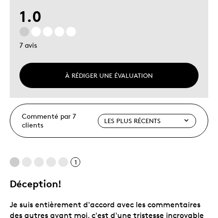
1.0
7 avis
À RÉDIGER UNE ÉVALUATION
Commenté par 7
clients
1
Déception!
Je suis entièrement d'accord avec les commentaires
des autres avant moi, c'est d'une tristesse incroyable