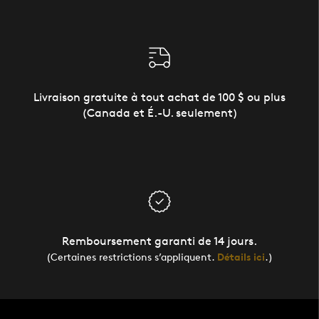
Livraison gratuite à tout achat de 100 $ ou plus
(Canada et É.-U. seulement)
Remboursement garanti de 14 jours.
(Certaines restrictions s’appliquent.
Détails ici
.)