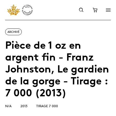
ARCHIVÉ
Pièce de 1 oz en
argent fin - Franz
Johnston, Le gardien
de la gorge - Tirage :
7 000 (2013)
N/A
2013
TIRAGE 7 000