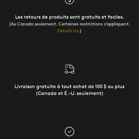
Les retours de produits sont gratuits et faciles.
(Au Canada seulement. Certaines restrictions s’appliquent.
Détails ici
.)
Livraison gratuite à tout achat de 100 $ ou plus
(Canada et É.-U. seulement)