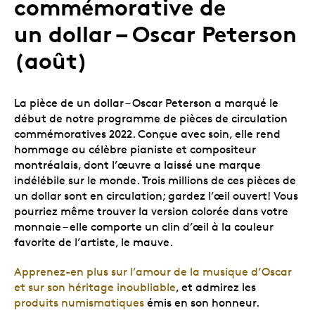
commémorative de
un dollar – Oscar Peterson
(août)
La pièce de un dollar – Oscar Peterson a marqué le
début de notre programme de pièces de circulation
commémoratives 2022. Conçue avec soin, elle rend
hommage au célèbre pianiste et compositeur
montréalais, dont l’œuvre a laissé une marque
indélébile sur le monde. Trois millions de ces pièces de
un dollar sont en circulation; gardez l’œil ouvert! Vous
pourriez même trouver la version colorée dans votre
monnaie – elle comporte un clin d’œil à la couleur
favorite de l’artiste, le mauve.
Apprenez-en plus sur l’amour de la musique d’Oscar
et sur son héritage inoubliable
, et admirez les
produits numismatiques
émis en son honneur.