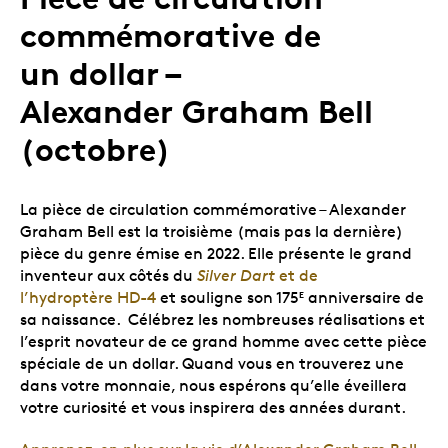
commémorative de
un dollar –
Alexander Graham Bell
(octobre)
La pièce de circulation commémorative – Alexander
Graham Bell est la troisième (mais pas la dernière)
pièce du genre émise en 2022. Elle présente le grand
inventeur aux côtés du
Silver Dart
et de
l’hydroptère HD-4
et souligne son 175
anniversaire de
E
sa naissance. Célébrez les nombreuses réalisations et
l’esprit novateur de ce grand homme avec cette pièce
spéciale de un dollar. Quand vous en trouverez une
dans votre monnaie, nous espérons qu’elle éveillera
votre curiosité et vous inspirera des années durant.