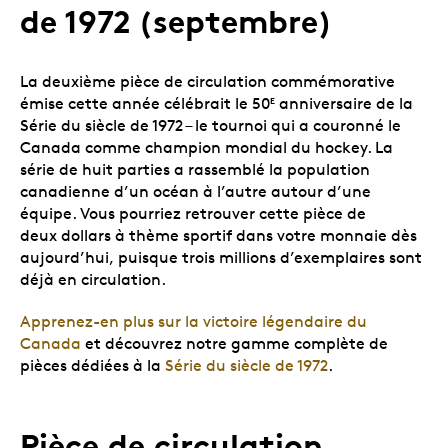
de 1972 (septembre)
La deuxième pièce de circulation commémorative
émise cette année célébrait le 50
anniversaire de la
E
Série du siècle de 1972 – le tournoi qui a couronné le
Canada comme champion mondial du hockey. La
série de huit parties a rassemblé la population
canadienne d’un océan à l’autre autour d’une
équipe. Vous pourriez retrouver cette pièce de
deux dollars à thème sportif dans votre monnaie dès
aujourd’hui, puisque trois millions d’exemplaires sont
déjà en circulation.
Apprenez-en plus sur la victoire légendaire du
Canada
et découvrez notre gamme complète de
pièces dédiées à la
Série du siècle de 1972
.
Pièce de circulation