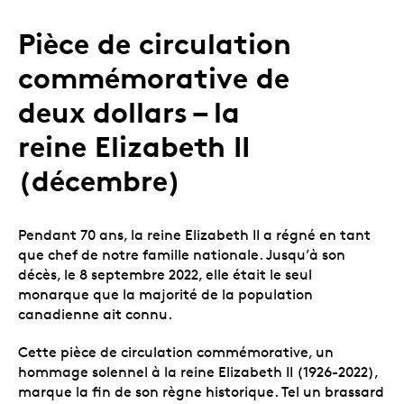
Pièce de circulation
commémorative de
deux dollars – la
reine Elizabeth II
(décembre)
Pendant 70 ans, la reine Elizabeth II a régné en tant
que chef de notre famille nationale. Jusqu’à son
décès, le 8 septembre 2022, elle était le seul
monarque que la majorité de la population
canadienne ait connu.
Cette pièce de circulation commémorative, un
hommage solennel à la reine Elizabeth II (1926-2022),
marque la fin de son règne historique. Tel un brassard