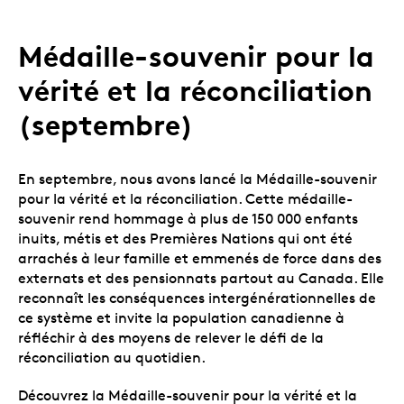
Médaille-souvenir pour la
vérité et la réconciliation
(septembre)
En septembre, nous avons lancé la Médaille-souvenir
pour la vérité et la réconciliation. Cette médaille-
souvenir rend hommage à plus de 150 000 enfants
inuits, métis et des Premières Nations qui ont été
arrachés à leur famille et emmenés de force dans des
externats et des pensionnats partout au Canada. Elle
reconnaît les conséquences intergénérationnelles de
ce système et invite la population canadienne à
réfléchir à des moyens de relever le défi de la
réconciliation au quotidien.
Découvrez la Médaille-souvenir pour la vérité et la