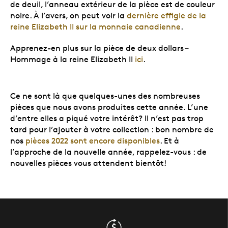
de deuil, l’anneau extérieur de la pièce est de couleur
noire. À l’avers, on peut voir la
dernière effigie de la
reine Elizabeth II sur la monnaie canadienne
.
Apprenez-en plus sur la pièce de deux dollars –
Hommage à la reine Elizabeth II
ici
.
Ce ne sont là que quelques-unes des nombreuses
pièces que nous avons produites cette année. L’une
d’entre elles a piqué votre intérêt? Il n’est pas trop
tard pour l’ajouter à votre collection : bon nombre de
nos
pièces 2022 sont encore disponibles
. Et à
l’approche de la nouvelle année, rappelez-vous : de
nouvelles pièces vous attendent bientôt!