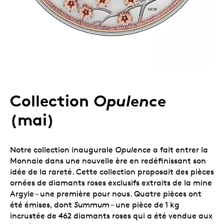
Opulence
Collection
(mai)
Notre collection inaugurale
Opulence
a fait entrer la
Monnaie dans une nouvelle ère en redéfinissant son
idée de la rareté. Cette collection proposait des pièces
ornées de diamants roses exclusifs extraits de la mine
Argyle – une première pour nous. Quatre pièces ont
été émises, dont
Summum
– une pièce de 1 kg
incrustée de 462 diamants roses qui a été vendue aux