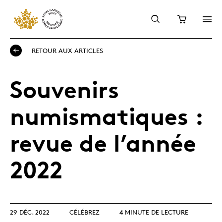
RETOUR AUX ARTICLES
Souvenirs
numismatiques :
revue de l’année
2022
29 DÉC. 2022
CÉLÉBREZ
4 MINUTE DE LECTURE