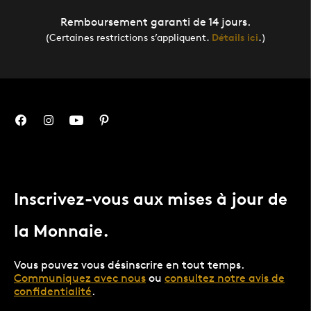
Remboursement garanti de 14 jours.
(Certaines restrictions s’appliquent.
Détails ici
.)
Inscrivez-vous aux mises à jour de
la Monnaie.
Vous pouvez vous désinscrire en tout temps.
Communiquez avec nous
ou
consultez notre avis de
confidentialité
.