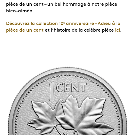
pièce de un cent – un bel hommage à notre pièce
bien-aimée.
Découvrez la collection 10
anniversaire – Adieu à la
E
pièce de un cent
et l’histoire de la célèbre pièce
ici
.