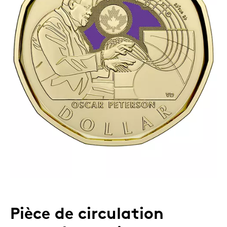
Pièce de circulation