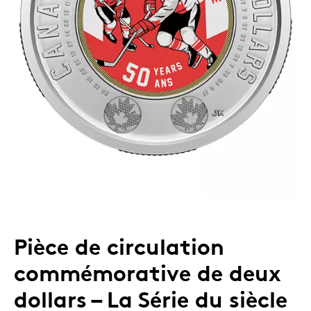
Pièce de circulation
commémorative de deux
dollars – La Série du siècle