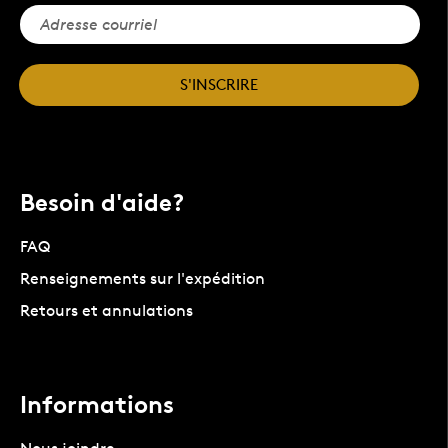
S'INSCRIRE
Besoin d'aide?
FAQ
Renseignements sur l'expédition
Retours et annulations
Informations