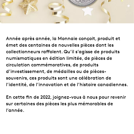
Année après année, la Monnaie conçoit, produit et
émet des centaines de nouvelles pièces dont les
collectionneurs raffolent. Qu’il s’agisse de produits
numismatiques en édition limitée, de pièces de
circulation commémoratives, de produits
d’investissement, de médailles ou de pièces-
souvenirs, ces produits sont une célébration de
l’identité, de l’innovation et de l’histoire canadiennes.
En cette fin de 2022, joignez-vous à nous pour revenir
sur certaines des pièces les plus mémorables de
l’année.