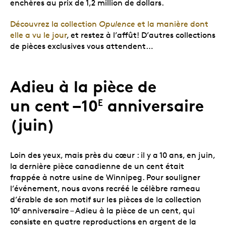
enchères au prix de 1,2 million de dollars.
Découvrez la collection
Opulence
et la manière dont
elle a vu le jour
, et restez à l’affût! D’autres collections
de pièces exclusives vous attendent…
Adieu à la pièce de
un cent –10
anniversaire
E
(juin)
Loin des yeux, mais près du cœur : il y a 10 ans, en juin,
la dernière pièce canadienne de un cent était
frappée à notre usine de Winnipeg. Pour souligner
l’événement, nous avons recréé le célèbre rameau
d’érable de son motif sur les pièces de la collection
10
anniversaire – Adieu à la pièce de un cent, qui
E
consiste en quatre reproductions en argent de la