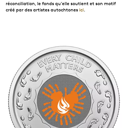
réconciliation, le fonds qu’elle soutient et son motif
créé par des artistes autochtones
ici
.